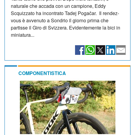
naturale che accada con un campione, Eddy
Scquizzato ha incontrato Tadej Pogačar. Il rendez-
vous è avvenuto a Sondrio il giorno prima che
partisse il Giro di Svizzera. Evidentemente la bici in
miniatura...
COMPONENTISTICA