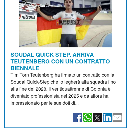
SOUDAL QUICK STEP. ARRIVA
TEUTENBERG CON UN CONTRATTO
BIENNALE
Tim Torn Teutenberg ha firmato un contratto con la
Soudal Quick-Step che lo legherà alla squadra fino
alla fine del 2028. Il ventiquattrenne di Colonia è
diventato professionista nel 2025 e da allora ha
impressionato per le sue doti di...