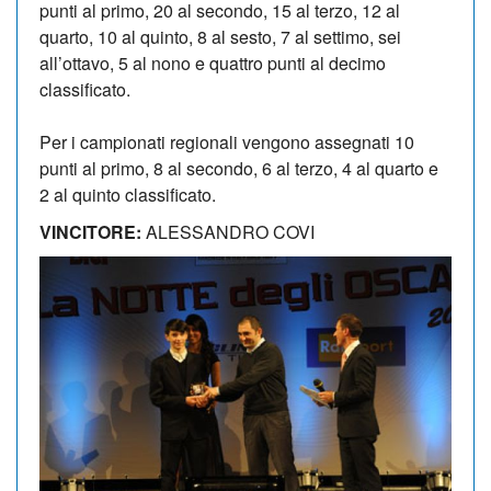
punti al primo, 20 al secondo, 15 al terzo, 12 al
quarto, 10 al quinto, 8 al sesto, 7 al settimo, sei
all’ottavo, 5 al nono e quattro punti al decimo
classificato.
Per i campionati regionali vengono assegnati 10
punti al primo, 8 al secondo, 6 al terzo, 4 al quarto e
2 al quinto classificato.
VINCITORE:
ALESSANDRO COVI