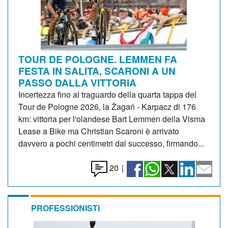
TOUR DE POLOGNE. LEMMEN FA
FESTA IN SALITA, SCARONI A UN
PASSO DALLA VITTORIA
Incertezza fino al traguardo della quarta tappa del
Tour de Pologne 2026, la Żagań - Karpacz di 176
km: vittoria per l'olandese Bart Lemmen della Visma
Lease a Bike ma Christian Scaroni è arrivato
davvero a pochi centimetri dal successo, firmando...
20
|
PROFESSIONISTI