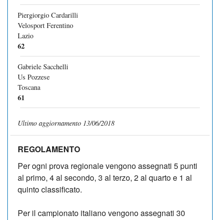
Piergiorgio Cardarilli
Velosport Ferentino
Lazio
62
Gabriele Sacchelli
Us Pozzese
Toscana
61
Ultimo aggiornamento 13/06/2018
REGOLAMENTO
Per ogni prova regionale vengono assegnati 5 punti
al primo, 4 al secondo, 3 al terzo, 2 al quarto e 1 al
quinto classificato.
Per il campionato italiano vengono assegnati 30