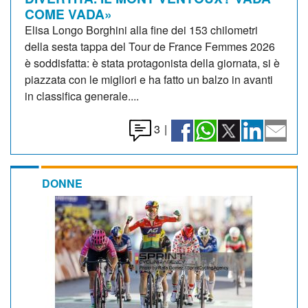
COME VADA»
Elisa Longo Borghini alla fine dei 153 chilometri
della sesta tappa del Tour de France Femmes 2026
è soddisfatta: è stata protagonista della giornata, si è
piazzata con le migliori e ha fatto un balzo in avanti
in classifica generale....
3
|
DONNE