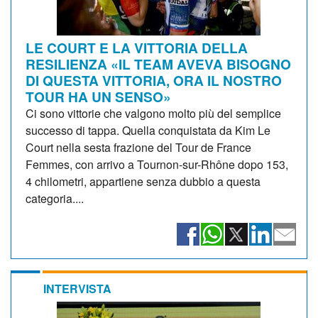
LE COURT E LA VITTORIA DELLA
RESILIENZA «IL TEAM AVEVA BISOGNO
DI QUESTA VITTORIA, ORA IL NOSTRO
TOUR HA UN SENSO»
Ci sono vittorie che valgono molto più del semplice
successo di tappa. Quella conquistata da Kim Le
Court nella sesta frazione del Tour de France
Femmes, con arrivo a Tournon-sur-Rhône dopo 153,
4 chilometri, appartiene senza dubbio a questa
categoria....
INTERVISTA