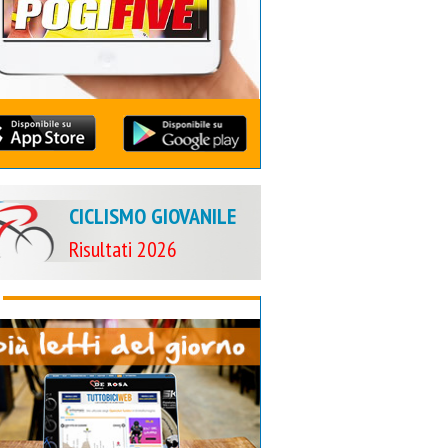
CICLISMO GIOVANILE
Risultati 2026