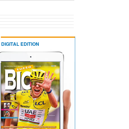
DIGITAL EDITION