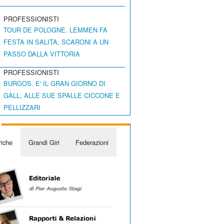
PROFESSIONISTI
TOUR DE POLOGNE. LEMMEN FA
FESTA IN SALITA, SCARONI A UN
PASSO DALLA VITTORIA
PROFESSIONISTI
BURGOS. E' IL GRAN GIORNO DI
GALL, ALLE SUE SPALLE CICCONE E
PELLIZZARI
iche
Grandi Giri
Federazioni