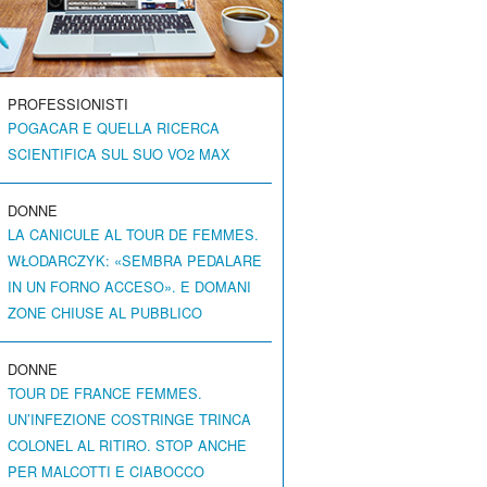
PROFESSIONISTI
POGACAR E QUELLA RICERCA
SCIENTIFICA SUL SUO VO2 MAX
DONNE
LA CANICULE AL TOUR DE FEMMES.
WŁODARCZYK: «SEMBRA PEDALARE
IN UN FORNO ACCESO». E DOMANI
ZONE CHIUSE AL PUBBLICO
DONNE
TOUR DE FRANCE FEMMES.
UN’INFEZIONE COSTRINGE TRINCA
COLONEL AL RITIRO. STOP ANCHE
PER MALCOTTI E CIABOCCO