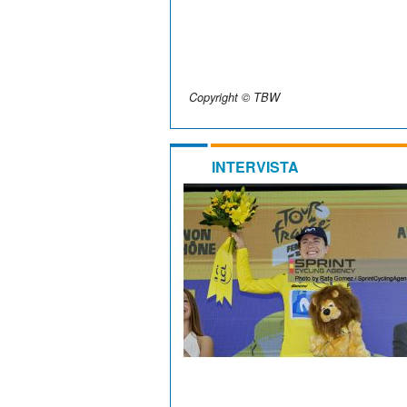
Copyright © TBW
INTERVISTA