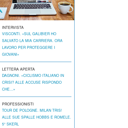
INTERVISTA
VISCONTI. «SUL GALIBIER HO
SALVATO LA MIA CARRIERA. ORA
LAVORO PER PROTEGGERE I
GIOVANI»
LETTERA APERTA
DAGNONI. «CICLISMO ITALIANO IN
CRISI? ALLE ACCUSE RISPONDO
CHE...»
PROFESSIONISTI
TOUR DE POLOGNE. MILAN TRIS!
ALLE SUE SPALLE HOBBS E ROMELE.
5° SKERL