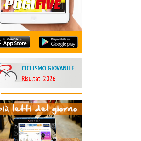
CICLISMO GIOVANILE
Risultati 2026