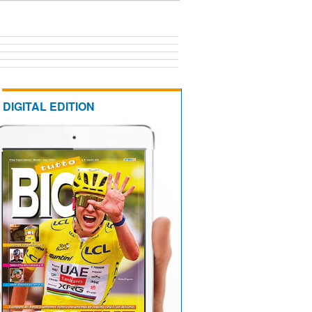
DIGITAL EDITION