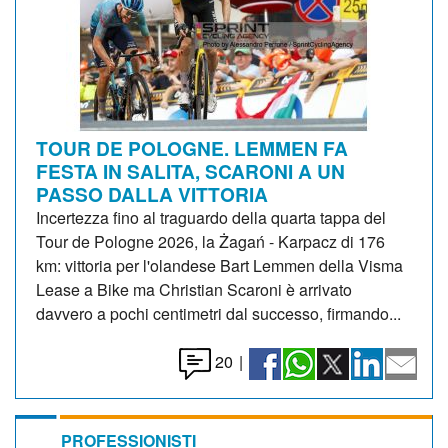
TOUR DE POLOGNE. LEMMEN FA
FESTA IN SALITA, SCARONI A UN
PASSO DALLA VITTORIA
Incertezza fino al traguardo della quarta tappa del
Tour de Pologne 2026, la Żagań - Karpacz di 176
km: vittoria per l'olandese Bart Lemmen della Visma
Lease a Bike ma Christian Scaroni è arrivato
davvero a pochi centimetri dal successo, firmando...
20
|
PROFESSIONISTI