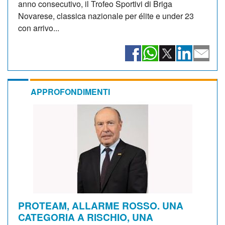
anno consecutivo, il Trofeo Sportivi di Briga
Novarese, classica nazionale per élite e under 23
con arrivo...
APPROFONDIMENTI
PROTEAM, ALLARME ROSSO. UNA
CATEGORIA A RISCHIO, UNA