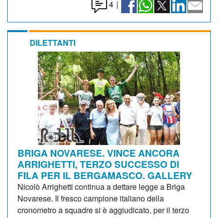
4
|
DILETTANTI
BRIGA NOVARESE. VINCE ANCORA
ARRIGHETTI, TERZO SUCCESSO DI
FILA PER IL BERGAMASCO. GALLERY
Nicolò Arrighetti continua a dettare legge a Briga
Novarese. Il fresco campione italiano della
cronometro a squadre si è aggiudicato, per il terzo