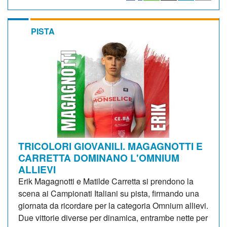
PISTA
TRICOLORI GIOVANILI. MAGAGNOTTI E
CARRETTA DOMINANO L'OMNIUM
ALLIEVI
Erik Magagnotti e Matilde Carretta si prendono la
scena ai Campionati Italiani su pista, firmando una
giornata da ricordare per la categoria Omnium allievi.
Due vittorie diverse per dinamica, entrambe nette per