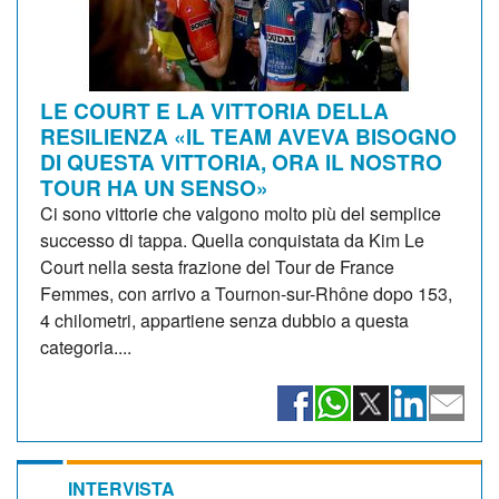
LE COURT E LA VITTORIA DELLA
RESILIENZA «IL TEAM AVEVA BISOGNO
DI QUESTA VITTORIA, ORA IL NOSTRO
TOUR HA UN SENSO»
Ci sono vittorie che valgono molto più del semplice
successo di tappa. Quella conquistata da Kim Le
Court nella sesta frazione del Tour de France
Femmes, con arrivo a Tournon-sur-Rhône dopo 153,
4 chilometri, appartiene senza dubbio a questa
categoria....
INTERVISTA