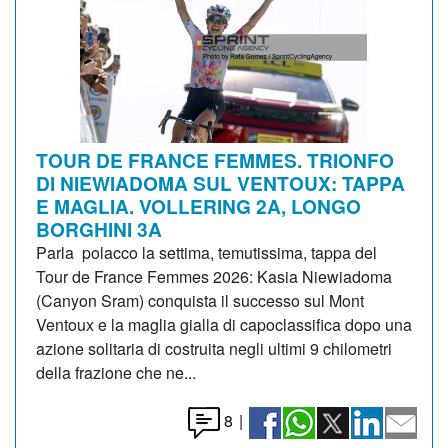
TOUR DE FRANCE FEMMES. TRIONFO
DI NIEWIADOMA SUL VENTOUX: TAPPA
E MAGLIA. VOLLERING 2A, LONGO
BORGHINI 3A
Parla polacco la settima, temutissima, tappa del
Tour de France Femmes 2026: Kasia Niewiadoma
(Canyon Sram) conquista il successo sul Mont
Ventoux e la maglia gialla di capoclassifica dopo una
azione solitaria di costruita negli ultimi 9 chilometri
della frazione che ne...
8
|