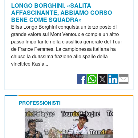
LONGO BORGHINI. «SALITA
AFFASCINANTE, ABBIAMO CORSO
BENE COME SQUADRA»
Elisa Longo Borghini conquista un terzo posto di
grande valore sul Mont Ventoux e compie un altro
passo importante nella classifica generale del Tour
de France Femmes. La campionessa italiana ha
chiuso la durissima frazione alle spalle della
vincitrice Kasia...
PROFESSIONISTI