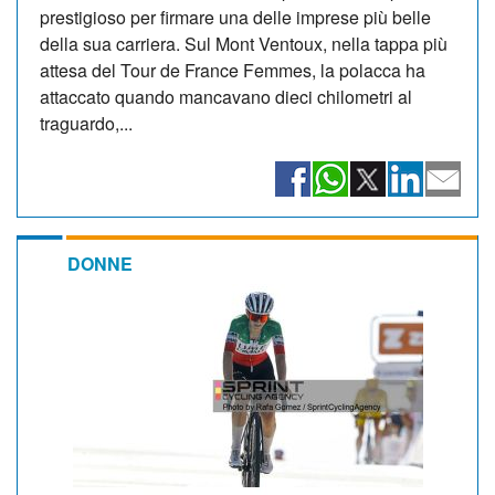
prestigioso per firmare una delle imprese più belle
della sua carriera. Sul Mont Ventoux, nella tappa più
attesa del Tour de France Femmes, la polacca ha
attaccato quando mancavano dieci chilometri al
traguardo,...
DONNE