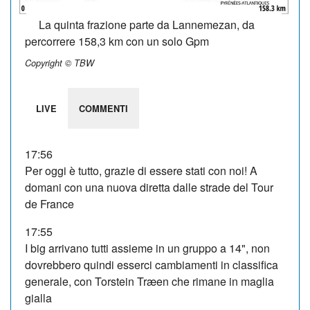
La quinta frazione parte da Lannemezan, da
percorrere 158,3 km con un solo Gpm
Copyright © TBW
LIVE
COMMENTI
17:56
Per oggi è tutto, grazie di essere stati con noi! A
domani con una nuova diretta dalle strade del Tour
de France
17:55
I big arrivano tutti assieme in un gruppo a 14", non
dovrebbero quindi esserci cambiamenti in classifica
generale, con Torstein Træen che rimane in maglia
gialla