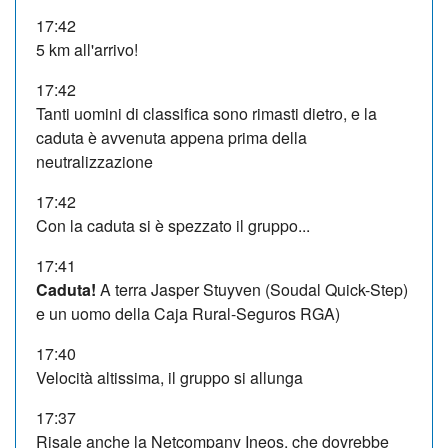
17:42
5 km all'arrivo!
17:42
Tanti uomini di classifica sono rimasti dietro, e la
caduta è avvenuta appena prima della
neutralizzazione
17:42
Con la caduta si è spezzato il gruppo...
17:41
Caduta!
A terra Jasper Stuyven (Soudal Quick-Step)
e un uomo della Caja Rural-Seguros RGA)
17:40
Velocità altissima, il gruppo si allunga
17:37
Risale anche la Netcompany Ineos, che dovrebbe