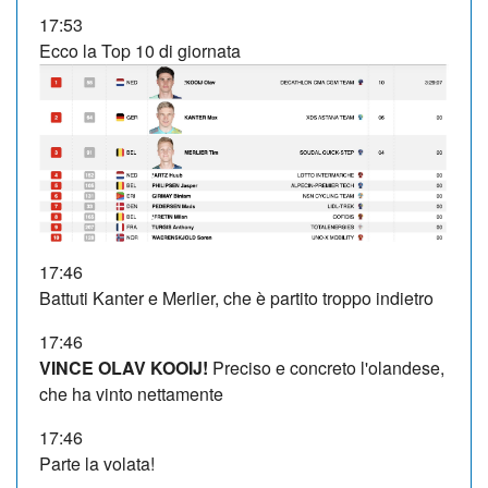
17:53
Ecco la Top 10 di giornata
17:46
Battuti Kanter e Merlier, che è partito troppo indietro
17:46
VINCE OLAV KOOIJ!
Preciso e concreto l'olandese,
che ha vinto nettamente
17:46
Parte la volata!