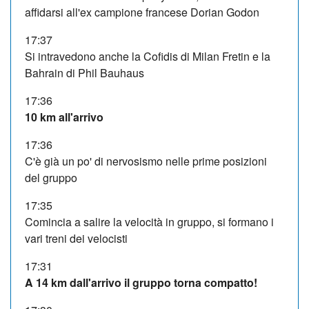
affidarsi all'ex campione francese Dorian Godon
17:37
Si intravedono anche la Cofidis di Milan Fretin e la
Bahrain di Phil Bauhaus
17:36
10 km all'arrivo
17:36
C'è già un po' di nervosismo nelle prime posizioni
del gruppo
17:35
Comincia a salire la velocità in gruppo, si formano i
vari treni dei velocisti
17:31
A 14 km dall'arrivo il gruppo torna compatto!