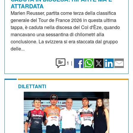
ATTARDATA
Marlen Reusser, partita come terza della classifica
generale del Tour de France 2026 in questa ultima
tappa, è caduta nella discesa del Col d'Èze, quando
mancavano una sessantina di chilometri alla
conclusione. La svizzera si era staccata dal gruppo
delle...
1
|
DILETTANTI