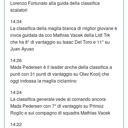
Lorenzo Fortunato alla guida della classifica
scalatori
14:34
La classifica della maglia bianca di miglior giovane è
invce guidata da cco Mathias Vacek della Lidl Trk
che ha 8" di vantaggio su Isaac Del Toro e 11" su
Juan Ayuso
14:26
Mads Pedersen è il leader anche della classifica a
punti con 31 punti di vantaggio su Olav Kooij che
oggi indossa la maglia ciclamino
14:24
La classifica generale vede al comando ancora
Mads Pedersen con 7" di vantaggio su Primoz
Roglic e sul compagno di squadra Mathias Vacek
14:22