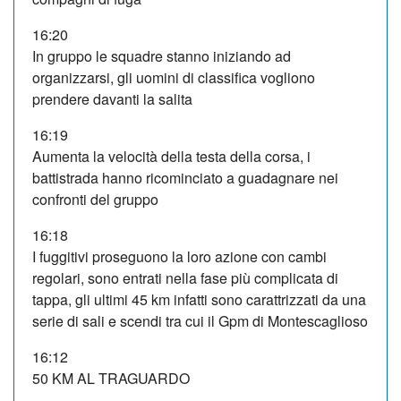
16:20
In gruppo le squadre stanno iniziando ad
organizzarsi, gli uomini di classifica vogliono
prendere davanti la salita
16:19
Aumenta la velocità della testa della corsa, i
battistrada hanno ricominciato a guadagnare nei
confronti del gruppo
16:18
I fuggitivi proseguono la loro azione con cambi
regolari, sono entrati nella fase più complicata di
tappa, gli ultimi 45 km infatti sono carattrizzati da una
serie di sali e scendi tra cui il Gpm di Montescaglioso
16:12
50 KM AL TRAGUARDO