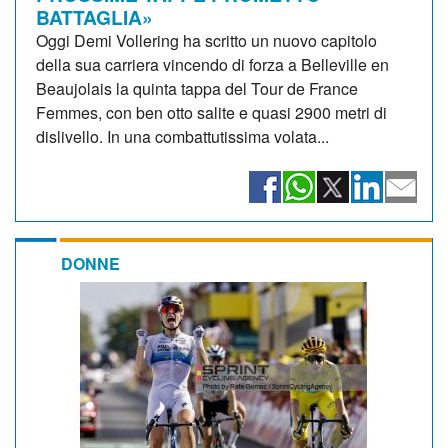
BATTAGLIA»
Oggi Demi Vollering ha scritto un nuovo capitolo
della sua carriera vincendo di forza a Belleville en
Beaujolais la quinta tappa del Tour de France
Femmes, con ben otto salite e quasi 2900 metri di
dislivello. In una combattutissima volata...
DONNE