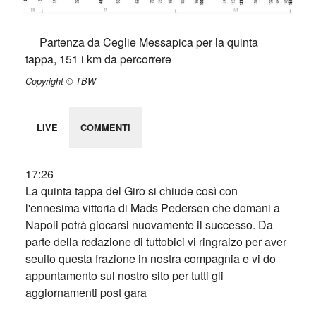
Partenza da Ceglie Messapica per la quinta
tappa, 151 i km da percorrere
Copyright © TBW
LIVE
COMMENTI
17:26
La quinta tappa del Giro si chiude così con
l'ennesima vittoria di Mads Pedersen che domani a
Napoli potrà giocarsi nuovamente il successo. Da
parte della redazione di tuttobici vi ringraizo per aver
seuito questa frazione in nostra compagnia e vi do
appuntamento sul nostro sito per tutti gli
aggiornamenti post gara