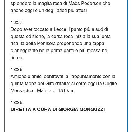
splendere la maglia rosa di Mads Pedersen che
anche oggi è un degli atleti più attesi
13:37
Dopo aver toccato a Lecce il punto più a sud di
questa edizione, la corsa rosa inizia la sua lenta
risalita della Penisola proponendo una tappa
pianeggiante nella prima parte e più mossa nel
finale.
13:36
Amiche e amici bentrovati all'appuntamento con la
quinta tappa del Giro d'Italia: si corre oggi la Ceglie-
Messapica - Matera di 151 km.
13:35
DIRETTA A CURA DI GIORGIA MONGUZZI