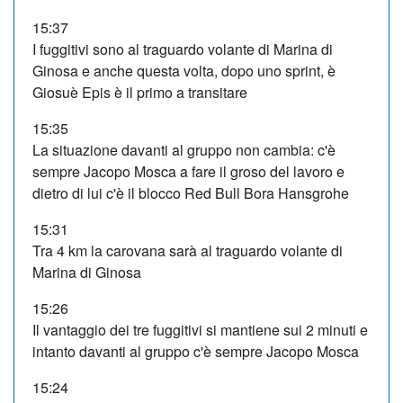
15:37
I fuggitivi sono al traguardo volante di Marina di
Ginosa e anche questa volta, dopo uno sprint, è
Giosuè Epis è il primo a transitare
15:35
La situazione davanti al gruppo non cambia: c'è
sempre Jacopo Mosca a fare il groso del lavoro e
dietro di lui c'è il blocco Red Bull Bora Hansgrohe
15:31
Tra 4 km la carovana sarà al traguardo volante di
Marina di Ginosa
15:26
Il vantaggio dei tre fuggitivi si mantiene sui 2 minuti e
intanto davanti al gruppo c'è sempre Jacopo Mosca
15:24