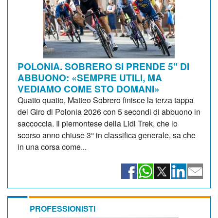
POLONIA. SOBRERO SI PRENDE 5" DI
ABBUONO: «SEMPRE UTILI, MA
VEDIAMO COME STO DOMANI»
Quatto quatto, Matteo Sobrero finisce la terza tappa
del Giro di Polonia 2026 con 5 secondi di abbuono in
saccoccia. Il piemontese della Lidl Trek, che lo
scorso anno chiuse 3° in classifica generale, sa che
in una corsa come...
PROFESSIONISTI