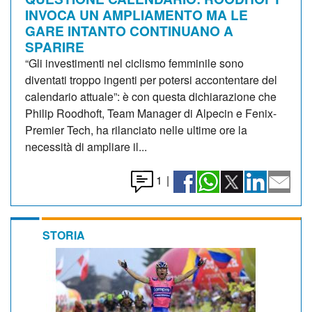
INVOCA UN AMPLIAMENTO MA LE
GARE INTANTO CONTINUANO A
SPARIRE
“Gli investimenti nel ciclismo femminile sono
diventati troppo ingenti per potersi accontentare del
calendario attuale”: è con questa dichiarazione che
Philip Roodhoft, Team Manager di Alpecin e Fenix-
Premier Tech, ha rilanciato nelle ultime ore la
necessità di ampliare il...
1
|
STORIA