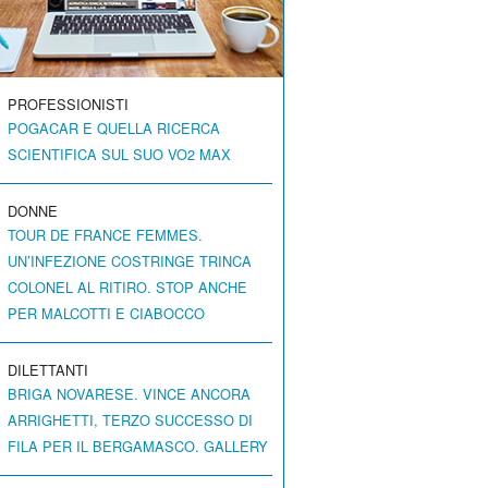
PROFESSIONISTI
POGACAR E QUELLA RICERCA
SCIENTIFICA SUL SUO VO2 MAX
DONNE
TOUR DE FRANCE FEMMES.
UN’INFEZIONE COSTRINGE TRINCA
COLONEL AL RITIRO. STOP ANCHE
PER MALCOTTI E CIABOCCO
DILETTANTI
BRIGA NOVARESE. VINCE ANCORA
ARRIGHETTI, TERZO SUCCESSO DI
FILA PER IL BERGAMASCO. GALLERY