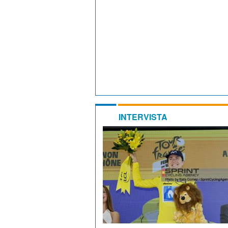
INTERVISTA