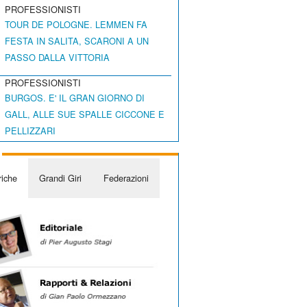
PROFESSIONISTI
TOUR DE POLOGNE. LEMMEN FA
FESTA IN SALITA, SCARONI A UN
PASSO DALLA VITTORIA
PROFESSIONISTI
BURGOS. E' IL GRAN GIORNO DI
GALL, ALLE SUE SPALLE CICCONE E
PELLIZZARI
iche
Grandi Giri
Federazioni