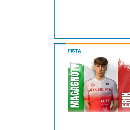
PISTA