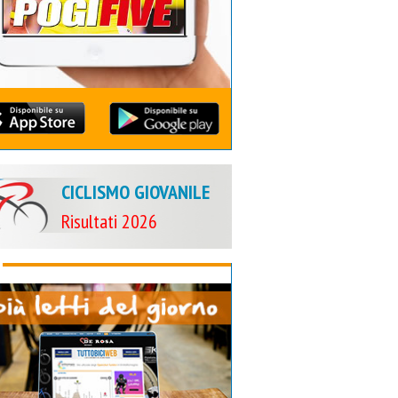
CICLISMO GIOVANILE
Risultati 2026