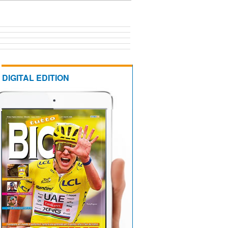
DIGITAL EDITION