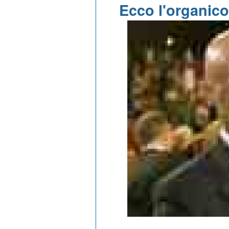
Ecco l'organic