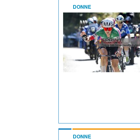
DONNE
DONNE