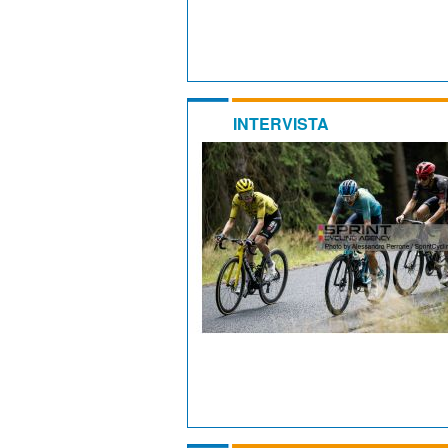
INTERVISTA