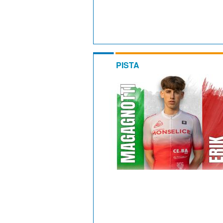
PISTA