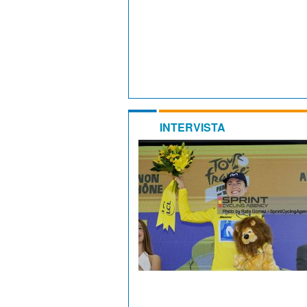
INTERVISTA