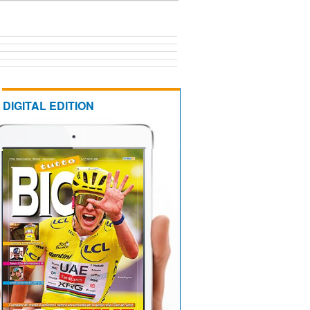
DIGITAL EDITION