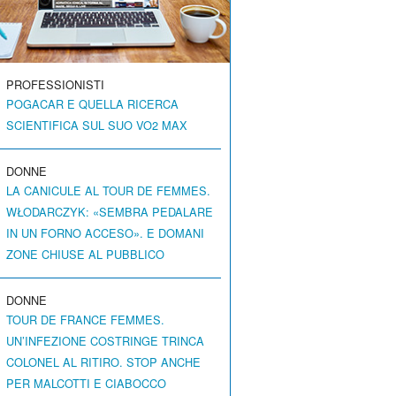
PROFESSIONISTI
POGACAR E QUELLA RICERCA
SCIENTIFICA SUL SUO VO2 MAX
DONNE
LA CANICULE AL TOUR DE FEMMES.
WŁODARCZYK: «SEMBRA PEDALARE
IN UN FORNO ACCESO». E DOMANI
ZONE CHIUSE AL PUBBLICO
DONNE
TOUR DE FRANCE FEMMES.
UN’INFEZIONE COSTRINGE TRINCA
COLONEL AL RITIRO. STOP ANCHE
PER MALCOTTI E CIABOCCO