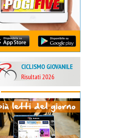
CICLISMO GIOVANILE
Risultati 2026