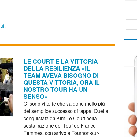
qui
.
LE COURT E LA VITTORIA
DELLA RESILIENZA «IL
TEAM AVEVA BISOGNO DI
QUESTA VITTORIA, ORA IL
NOSTRO TOUR HA UN
SENSO»
Ci sono vittorie che valgono molto più
del semplice successo di tappa. Quella
conquistata da Kim Le Court nella
sesta frazione del Tour de France
Femmes, con arrivo a Tournon-sur-