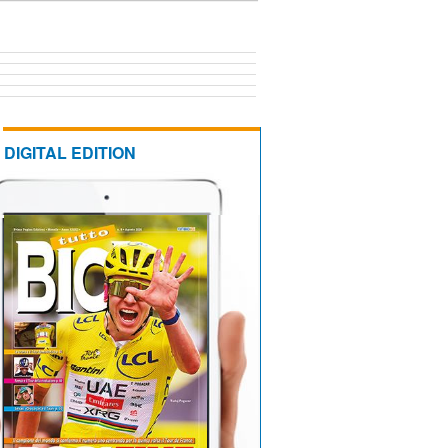
DIGITAL EDITION