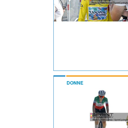
DONNE