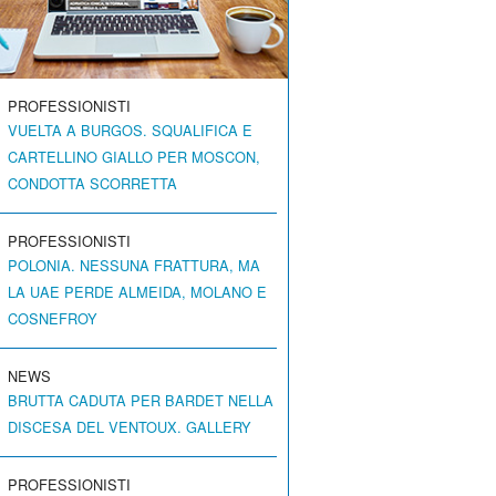
PROFESSIONISTI
VUELTA A BURGOS. SQUALIFICA E
CARTELLINO GIALLO PER MOSCON,
CONDOTTA SCORRETTA
PROFESSIONISTI
POLONIA. NESSUNA FRATTURA, MA
LA UAE PERDE ALMEIDA, MOLANO E
COSNEFROY
NEWS
BRUTTA CADUTA PER BARDET NELLA
DISCESA DEL VENTOUX. GALLERY
PROFESSIONISTI