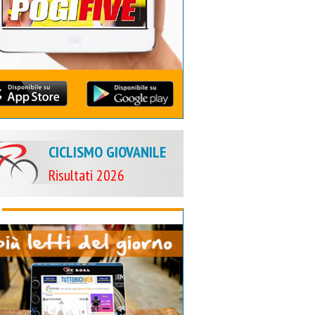
CICLISMO GIOVANILE
Risultati 2026