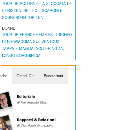
TOUR DE POLOGNE. LA STOCCATA DI
CHRISTEN, BETTIOL, SCARONI E
SOBRERO IN TOP TEN
DONNE
TOUR DE FRANCE FEMMES. TRIONFO
DI NIEWIADOMA SUL VENTOUX:
TAPPA E MAGLIA. VOLLERING 2A,
LONGO BORGHINI 3A
iche
Grandi Giri
Federazioni