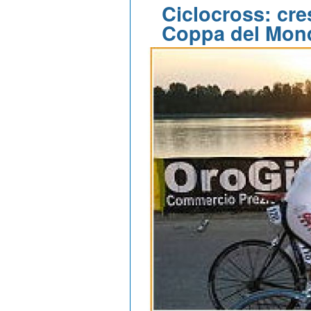
Ciclocross: cres
Coppa del Mon