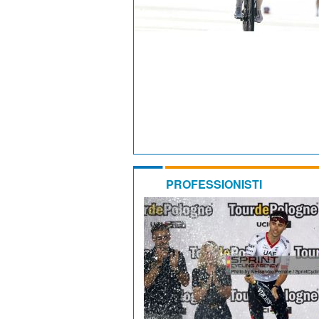
PROFESSIONISTI