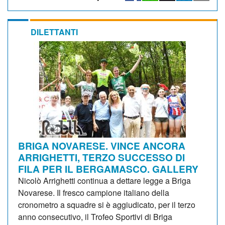
DILETTANTI
BRIGA NOVARESE. VINCE ANCORA
ARRIGHETTI, TERZO SUCCESSO DI
FILA PER IL BERGAMASCO. GALLERY
Nicolò Arrighetti continua a dettare legge a Briga
Novarese. Il fresco campione italiano della
cronometro a squadre si è aggiudicato, per il terzo
anno consecutivo, il Trofeo Sportivi di Briga