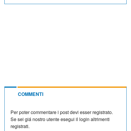
COMMENTI
Per poter commentare i post devi esser registrato.
Se sei giá nostro utente esegui il login altrimenti
registrati.