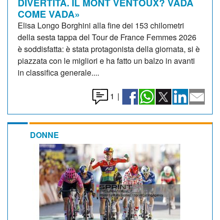
DIVERTITA. IL MONT VENTOUX? VADA
COME VADA»
Elisa Longo Borghini alla fine dei 153 chilometri
della sesta tappa del Tour de France Femmes 2026
è soddisfatta: è stata protagonista della giornata, si è
piazzata con le migliori e ha fatto un balzo in avanti
in classifica generale....
1
|
DONNE