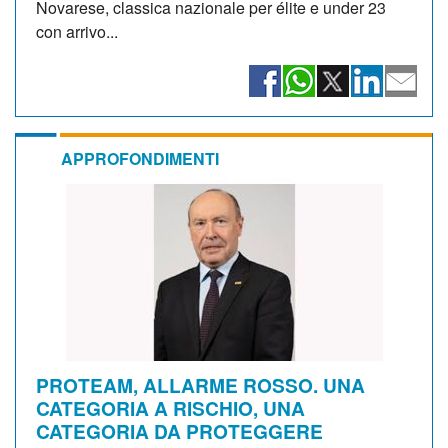
Novarese, classica nazionale per élite e under 23
con arrivo...
APPROFONDIMENTI
PROTEAM, ALLARME ROSSO. UNA
CATEGORIA A RISCHIO, UNA
CATEGORIA DA PROTEGGERE