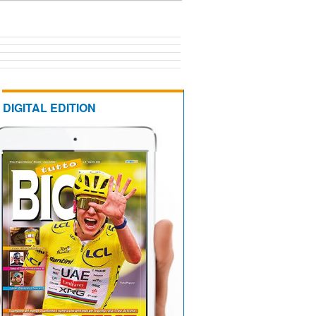
DIGITAL EDITION