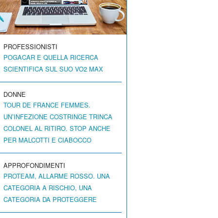
PROFESSIONISTI
POGACAR E QUELLA RICERCA
SCIENTIFICA SUL SUO VO2 MAX
DONNE
TOUR DE FRANCE FEMMES.
UN’INFEZIONE COSTRINGE TRINCA
COLONEL AL RITIRO. STOP ANCHE
PER MALCOTTI E CIABOCCO
APPROFONDIMENTI
PROTEAM, ALLARME ROSSO. UNA
CATEGORIA A RISCHIO, UNA
CATEGORIA DA PROTEGGERE