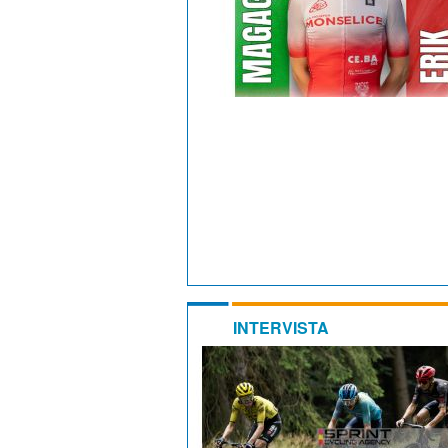
INTERVISTA