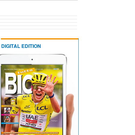
DIGITAL EDITION