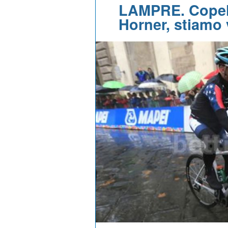
LAMPRE. Copel
Horner, stiamo