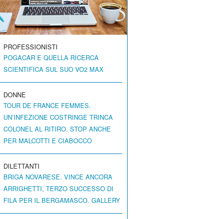
PROFESSIONISTI
POGACAR E QUELLA RICERCA
SCIENTIFICA SUL SUO VO2 MAX
DONNE
TOUR DE FRANCE FEMMES.
UN’INFEZIONE COSTRINGE TRINCA
COLONEL AL RITIRO. STOP ANCHE
PER MALCOTTI E CIABOCCO
DILETTANTI
BRIGA NOVARESE. VINCE ANCORA
ARRIGHETTI, TERZO SUCCESSO DI
FILA PER IL BERGAMASCO. GALLERY