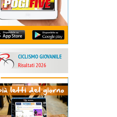
CICLISMO GIOVANILE
Risultati 2026