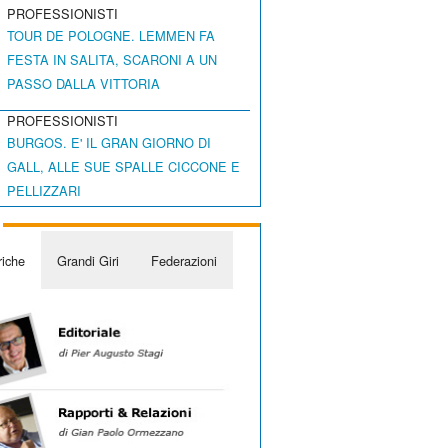
PROFESSIONISTI
TOUR DE POLOGNE. LEMMEN FA
FESTA IN SALITA, SCARONI A UN
PASSO DALLA VITTORIA
PROFESSIONISTI
BURGOS. E' IL GRAN GIORNO DI
GALL, ALLE SUE SPALLE CICCONE E
PELLIZZARI
iche
Grandi Giri
Federazioni