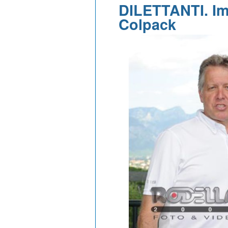
DILETTANTI. Imp
Colpack