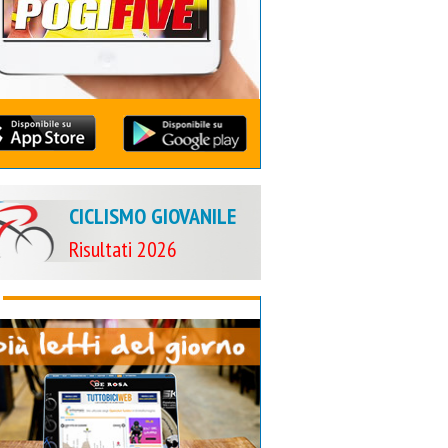
CICLISMO GIOVANILE
Risultati 2026