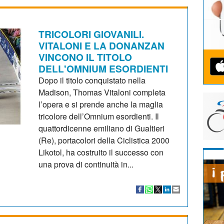
TRICOLORI GIOVANILI.
VITALONI E LA DONANZAN
VINCONO IL TITOLO
DELL'OMNIUM ESORDIENTI
Dopo il titolo conquistato nella
Madison, Thomas Vitaloni completa
l’opera e si prende anche la maglia
tricolore dell’Omnium esordienti. Il
quattordicenne emiliano di Gualtieri
(Re), portacolori della Ciclistica 2000
Likotol, ha costruito il successo con
una prova di continuità in...