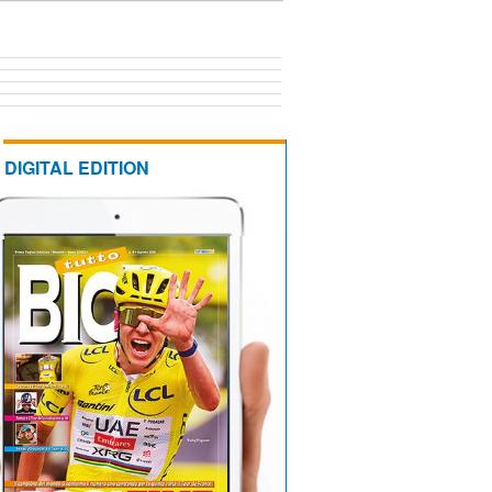
DIGITAL EDITION