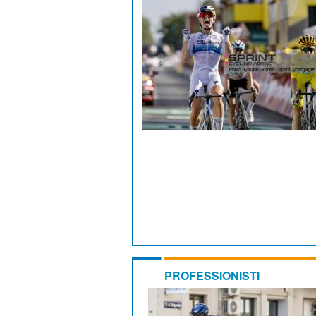
PROFESSIONISTI