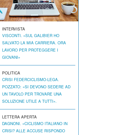
INTERVISTA
VISCONTI. «SUL GALIBIER HO
SALVATO LA MIA CARRIERA. ORA
LAVORO PER PROTEGGERE I
GIOVANI»
POLITICA
CRISI FEDERCICLISMO-LEGA.
POZZATO: «SI DEVONO SEDERE AD
UN TAVOLO PER TROVARE UNA
SOLUZIONE UTILE A TUTTI».
LETTERA APERTA
DAGNONI. «CICLISMO ITALIANO IN
CRISI? ALLE ACCUSE RISPONDO