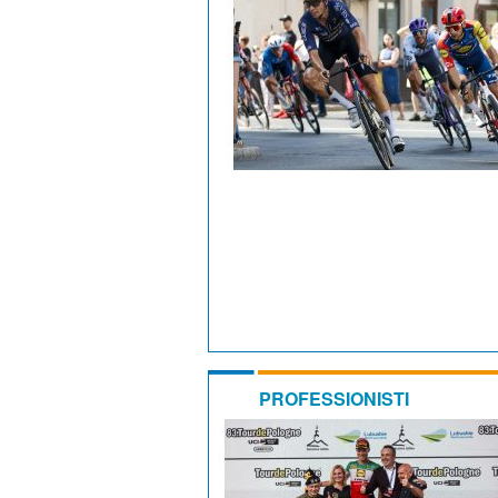
PROFESSIONISTI