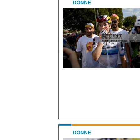
DONNE
DONNE