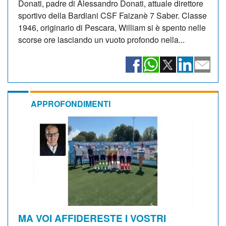
Donati, padre di Alessandro Donati, attuale direttore
sportivo della Bardiani CSF Faizanè 7 Saber. Classe
1946, originario di Pescara, William si è spento nelle
scorse ore lasciando un vuoto profondo nella...
APPROFONDIMENTI
MA VOI AFFIDERESTE I VOSTRI