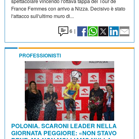
spettacolare vincendo l'ottava tappa del Tour de
France Femmes con arrivo a Nizza. Decisivo è stato
l'attacco sull'ultimo muro di...
6
|
PROFESSIONISTI
POLONIA. SCARONI LEADER NELLA
GIORNATA PEGGIORE: «NON STAVO