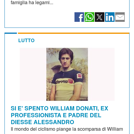
famiglia ha legami...
LUTTO
SI E' SPENTO WILLIAM DONATI, EX
PROFESSIONISTA E PADRE DEL
DIESSE ALESSANDRO
Il mondo del ciclismo piange la scomparsa di William