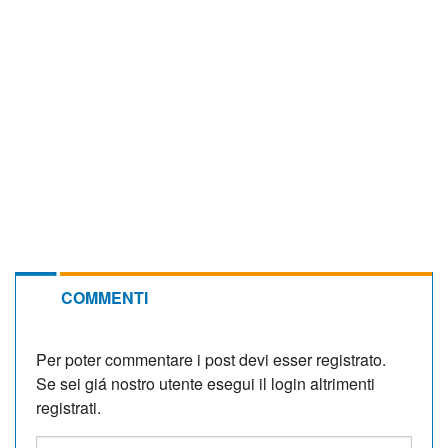
COMMENTI
Per poter commentare i post devi esser registrato.
Se sei giá nostro utente esegui il login altrimenti
registrati.