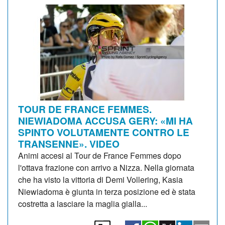
TOUR DE FRANCE FEMMES.
NIEWIADOMA ACCUSA GERY: «MI HA
SPINTO VOLUTAMENTE CONTRO LE
TRANSENNE». VIDEO
Animi accesi al Tour de France Femmes dopo
l'ottava frazione con arrivo a Nizza. Nella giornata
che ha visto la vittoria di Demi Vollering, Kasia
Niewiadoma è giunta in terza posizione ed è stata
costretta a lasciare la maglia gialla...