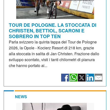
TOUR DE POLOGNE. LA STOCCATA DI
CHRISTEN, BETTIOL, SCARONI E
SOBRERO IN TOP TEN
Parla svizzero la quinta tappa del Tour de Pologne
2026, la Opole - Kocierz Resort di 218 km, grazie
alla stoccata in salita di Jan Christen. Frazione dallo
sviluppo scontato, visti i tanti chilometri di pianura
che hanno portato ai...
NEWS