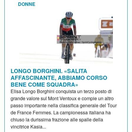
DONNE
LONGO BORGHINI. «SALITA
AFFASCINANTE, ABBIAMO CORSO
BENE COME SQUADRA»
Elisa Longo Borghini conquista un terzo posto di
grande valore sul Mont Ventoux e compie un altro
passo importante nella classifica generale del Tour
de France Femmes. La campionessa italiana ha
chiuso la durissima frazione alle spalle della
vincitrice Kasia...