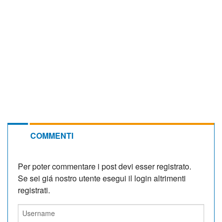
COMMENTI
Per poter commentare i post devi esser registrato.
Se sei giá nostro utente esegui il login altrimenti
registrati.