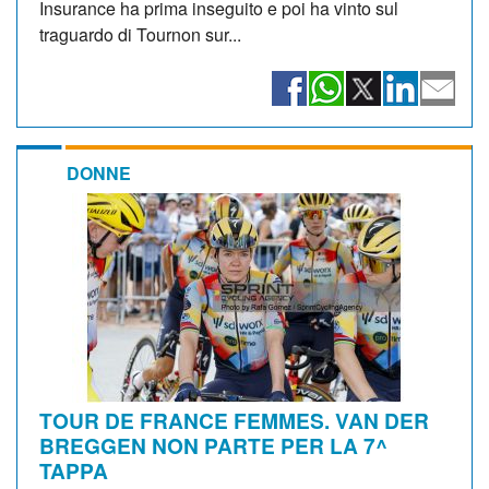
Insurance ha prima inseguito e poi ha vinto sul
traguardo di Tournon sur...
DONNE
TOUR DE FRANCE FEMMES. VAN DER
BREGGEN NON PARTE PER LA 7^
TAPPA