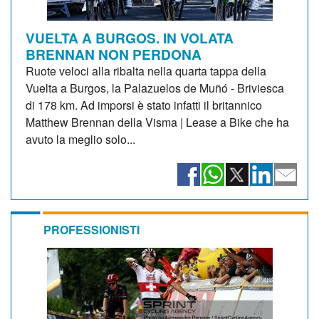
VUELTA A BURGOS. IN VOLATA
BRENNAN NON PERDONA
Ruote veloci alla ribalta nella quarta tappa della
Vuelta a Burgos, la Palazuelos de Muñó - Briviesca
di 178 km. Ad imporsi è stato infatti il britannico
Matthew Brennan della Visma | Lease a Bike che ha
avuto la meglio solo...
PROFESSIONISTI