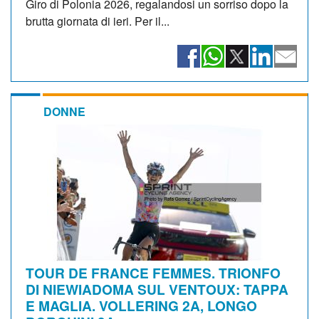
Giro di Polonia 2026, regalandosi un sorriso dopo la
brutta giornata di ieri. Per il...
DONNE
TOUR DE FRANCE FEMMES. TRIONFO
DI NIEWIADOMA SUL VENTOUX: TAPPA
E MAGLIA. VOLLERING 2A, LONGO