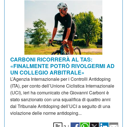
CARBONI RICORRERÀ AL TAS:
«FINALMENTE POTRÒ RIVOLGERMI AD
UN COLLEGIO ARBITRALE»
L’Agenzia Internazionale per i Controlli Antidoping
(ITA), per conto dell’Unione Ciclistica Internazionale
(UCI), ieri ha comunicato che Giovanni Carboni è
stato sanzionato con una squalifica di quattro anni
dal Tribunale Antidoping dell’UCI a seguito di una
violazione delle norme antidoping...
2
|