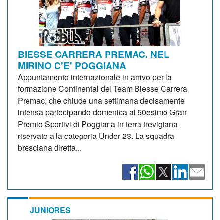
BIESSE CARRERA PREMAC. NEL
MIRINO C'E' POGGIANA
Appuntamento internazionale in arrivo per la
formazione Continental del Team Biesse Carrera
Premac, che chiude una settimana decisamente
intensa partecipando domenica al 50esimo Gran
Premio Sportivi di Poggiana in terra trevigiana
riservato alla categoria Under 23. La squadra
bresciana diretta...
JUNIORES