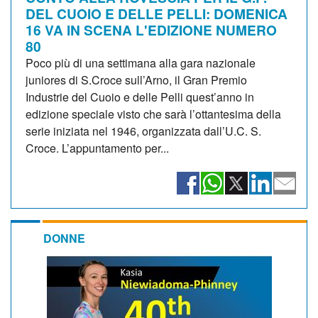
DEL CUOIO E DELLE PELLI: DOMENICA
16 VA IN SCENA L'EDIZIONE NUMERO
80
Poco più di una settimana alla gara nazionale
juniores di S.Croce sull’Arno, il Gran Premio
Industrie del Cuoio e delle Pelli quest’anno in
edizione speciale visto che sarà l’ottantesima della
serie iniziata nel 1946, organizzata dall’U.C. S.
Croce. L’appuntamento per...
DONNE