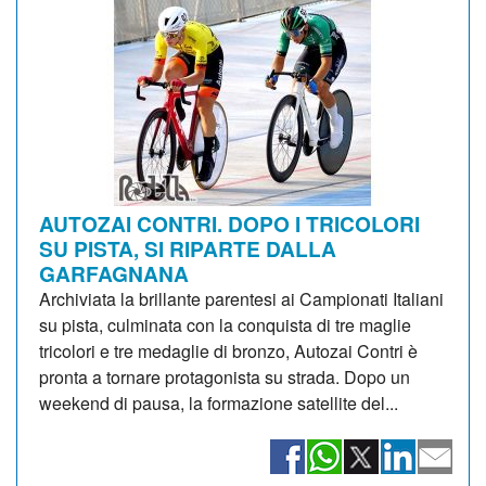
AUTOZAI CONTRI. DOPO I TRICOLORI
SU PISTA, SI RIPARTE DALLA
GARFAGNANA
Archiviata la brillante parentesi ai Campionati Italiani
su pista, culminata con la conquista di tre maglie
tricolori e tre medaglie di bronzo, Autozai Contri è
pronta a tornare protagonista su strada. Dopo un
weekend di pausa, la formazione satellite del...