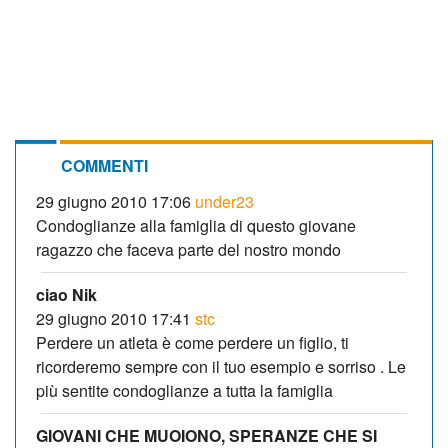
COMMENTI
29 giugno 2010 17:06
under23
Condoglianze alla famiglia di questo giovane
ragazzo che faceva parte del nostro mondo
ciao Nik
29 giugno 2010 17:41
stc
Perdere un atleta è come perdere un figlio, ti
ricorderemo sempre con il tuo esempio e sorriso . Le
più sentite condoglianze a tutta la famiglia
GIOVANI CHE MUOIONO, SPERANZE CHE SI