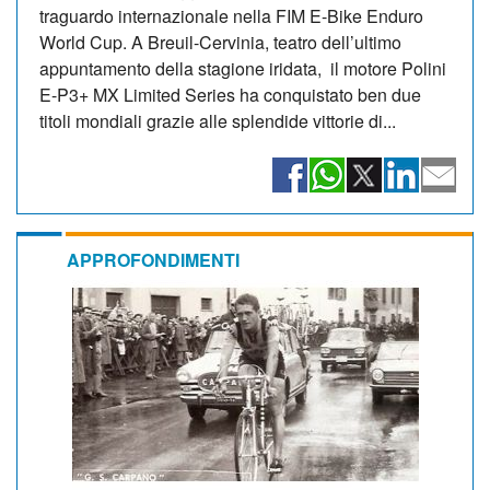
traguardo internazionale nella FIM E-Bike Enduro
World Cup. A Breuil-Cervinia, teatro dell’ultimo
appuntamento della stagione iridata, il motore Polini
E-P3+ MX Limited Series ha conquistato ben due
titoli mondiali grazie alle splendide vittorie di...
APPROFONDIMENTI