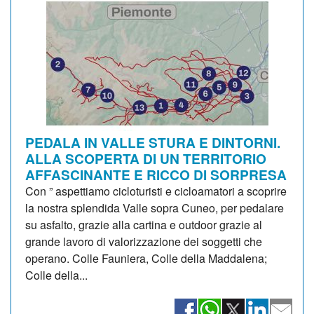
PEDALA IN VALLE STURA E DINTORNI.
ALLA SCOPERTA DI UN TERRITORIO
AFFASCINANTE E RICCO DI SORPRESA
Con ” aspettiamo cicloturisti e cicloamatori a scoprire
la nostra splendida Valle sopra Cuneo, per pedalare
su asfalto, grazie alla cartina e outdoor grazie al
grande lavoro di valorizzazione dei soggetti che
operano. Colle Fauniera, Colle della Maddalena;
Colle della...