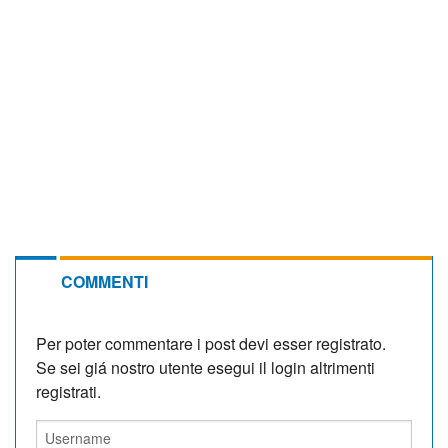
COMMENTI
Per poter commentare i post devi esser registrato.
Se sei giá nostro utente esegui il login altrimenti
registrati.