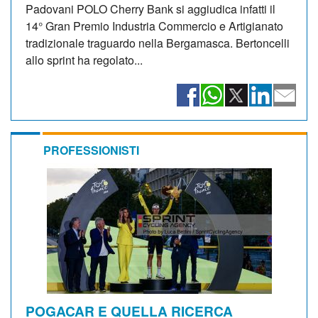
Padovani POLO Cherry Bank si aggiudica infatti il
14° Gran Premio Industria Commercio e Artigianato
tradizionale traguardo nella Bergamasca. Bertoncelli
allo sprint ha regolato...
PROFESSIONISTI
POGACAR E QUELLA RICERCA