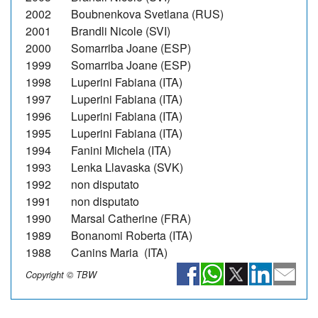
2002 Boubnenkova Svetlana (RUS)
2001 Brandli Nicole (SVI)
2000 Somarriba Joane (ESP)
1999 Somarriba Joane (ESP)
1998 Luperini Fabiana (ITA)
1997 Luperini Fabiana (ITA)
1996 Luperini Fabiana (ITA)
1995 Luperini Fabiana (ITA)
1994 Fanini Michela (ITA)
1993 Lenka Llavaska (SVK)
1992 non disputato
1991 non disputato
1990 Marsal Catherine (FRA)
1989 Bonanomi Roberta (ITA)
1988 Canins Maria (ITA)
Copyright © TBW