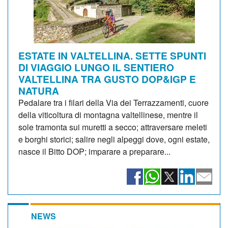
ESTATE IN VALTELLINA. SETTE SPUNTI
DI VIAGGIO LUNGO IL SENTIERO
VALTELLINA TRA GUSTO DOP&IGP E
NATURA
Pedalare tra i filari della Via dei Terrazzamenti, cuore
della viticoltura di montagna valtellinese, mentre il
sole tramonta sui muretti a secco; attraversare meleti
e borghi storici; salire negli alpeggi dove, ogni estate,
nasce il Bitto DOP; imparare a preparare...
NEWS