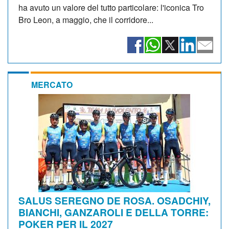
ha avuto un valore del tutto particolare: l'iconica Tro
Bro Leon, a maggio, che il corridore...
MERCATO
SALUS SEREGNO DE ROSA. OSADCHIY,
BIANCHI, GANZAROLI E DELLA TORRE:
POKER PER IL 2027