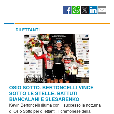
DILETTANTI
OSIO SOTTO. BERTONCELLI VINCE
SOTTO LE STELLE: BATTUTI
BIANCALANI E SLESARENKO
Kevin Bertoncelli illuma con il successo la notturna
di Osio Sotto per dilettanti. Il cremonese della