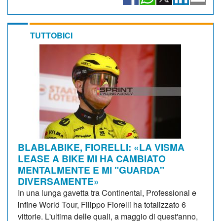
TUTTOBICI
BLABLABIKE, FIORELLI: «LA VISMA
LEASE A BIKE MI HA CAMBIATO
MENTALMENTE E MI "GUARDA"
DIVERSAMENTE»
In una lunga gavetta tra Continental, Professional e
infine World Tour, Filippo Fiorelli ha totalizzato 6
vittorie. L'ultima delle quali, a maggio di quest'anno,