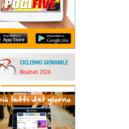
CICLISMO GIOVANILE
Risultati 2026