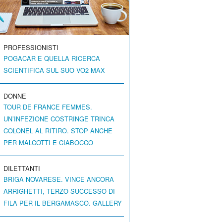
PROFESSIONISTI
POGACAR E QUELLA RICERCA
SCIENTIFICA SUL SUO VO2 MAX
DONNE
TOUR DE FRANCE FEMMES.
UN’INFEZIONE COSTRINGE TRINCA
COLONEL AL RITIRO. STOP ANCHE
PER MALCOTTI E CIABOCCO
DILETTANTI
BRIGA NOVARESE. VINCE ANCORA
ARRIGHETTI, TERZO SUCCESSO DI
FILA PER IL BERGAMASCO. GALLERY