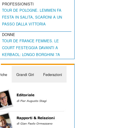
PROFESSIONISTI
TOUR DE POLOGNE. LEMMEN FA
FESTA IN SALITA, SCARONI A UN
PASSO DALLA VITTORIA
DONNE
TOUR DE FRANCE FEMMES. LE
COURT FESTEGGIA DAVANTI A
KERBAOL: LONGO BORGHINI 7A
iche
Grandi Giri
Federazioni