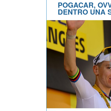
POGACAR, OVV
DENTRO UNA S