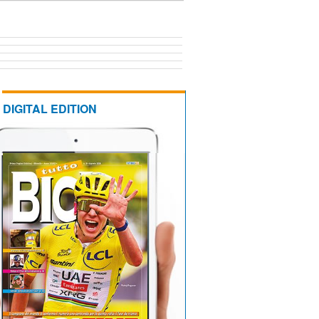
DIGITAL EDITION