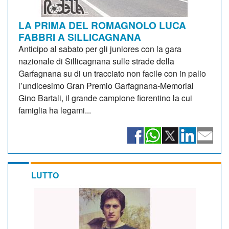
LA PRIMA DEL ROMAGNOLO LUCA
FABBRI A SILLICAGNANA
Anticipo al sabato per gli juniores con la gara
nazionale di Sillicagnana sulle strade della
Garfagnana su di un tracciato non facile con in palio
l’undicesimo Gran Premio Garfagnana-Memorial
Gino Bartali, il grande campione fiorentino la cui
famiglia ha legami...
LUTTO