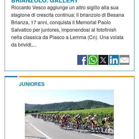
Riccardo Vesco aggiunge un altro sigillo alla sua
stagione di crescita continua: il brianzolo di Besana
Brianza, 17 anni, conquista il Memorial Paolo
Salvatico per juniores, imponendosi al fotofinish
nella classica da Piasco a Lemma (Cn). Una volata
da brividi,...
JUNIORES