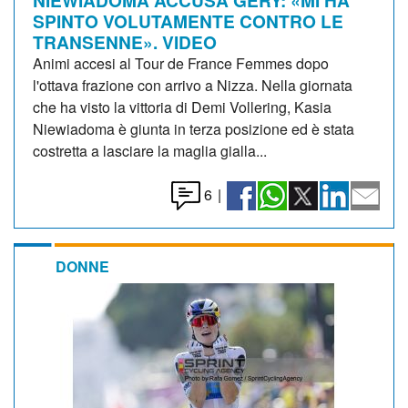
SPINTO VOLUTAMENTE CONTRO LE
TRANSENNE». VIDEO
Animi accesi al Tour de France Femmes dopo
l'ottava frazione con arrivo a Nizza. Nella giornata
che ha visto la vittoria di Demi Vollering, Kasia
Niewiadoma è giunta in terza posizione ed è stata
costretta a lasciare la maglia gialla...
6
|
DONNE