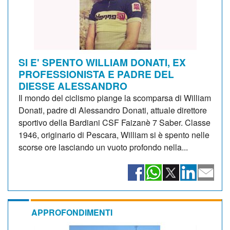
SI E' SPENTO WILLIAM DONATI, EX
PROFESSIONISTA E PADRE DEL
DIESSE ALESSANDRO
Il mondo del ciclismo piange la scomparsa di William
Donati, padre di Alessandro Donati, attuale direttore
sportivo della Bardiani CSF Faizanè 7 Saber. Classe
1946, originario di Pescara, William si è spento nelle
scorse ore lasciando un vuoto profondo nella...
APPROFONDIMENTI