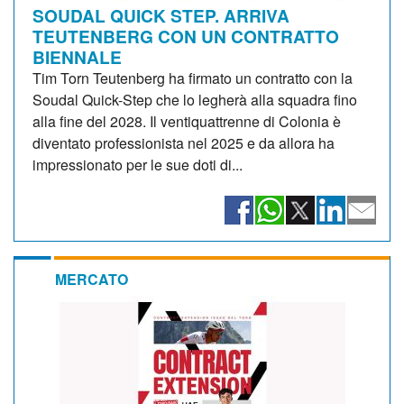
SOUDAL QUICK STEP. ARRIVA
TEUTENBERG CON UN CONTRATTO
BIENNALE
Tim Torn Teutenberg ha firmato un contratto con la
Soudal Quick-Step che lo legherà alla squadra fino
alla fine del 2028. Il ventiquattrenne di Colonia è
diventato professionista nel 2025 e da allora ha
impressionato per le sue doti di...
MERCATO