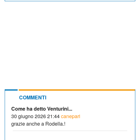
COMMENTI
Come ha detto Venturini...
30 giugno 2026 21:44
canepari
grazie anche a Rodella.!