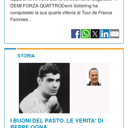
DEMI FORZA QUATTRODemi Vollering ha
conquistato la sua quarta vittoria al Tour de France
Femmes...
STORIA
I BUONI DEL PASTO. LE VERITA' DI
BEPPE OGNA