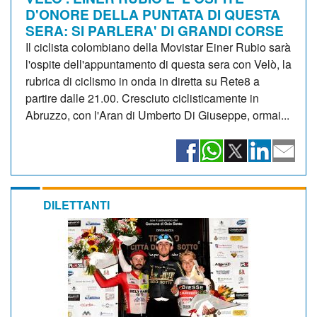
D'ONORE DELLA PUNTATA DI QUESTA
SERA: SI PARLERA' DI GRANDI CORSE
Il ciclista colombiano della Movistar Einer Rubio sarà
l'ospite dell'appuntamento di questa sera con Velò, la
rubrica di ciclismo in onda in diretta su Rete8 a
partire dalle 21.00. Cresciuto ciclisticamente in
Abruzzo, con l'Aran di Umberto Di Giuseppe, ormai...
DILETTANTI