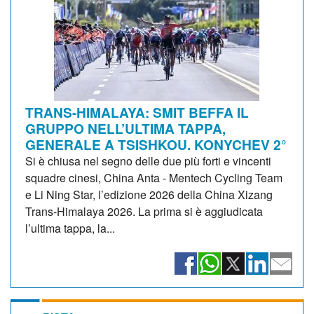
TRANS-HIMALAYA: SMIT BEFFA IL
GRUPPO NELL’ULTIMA TAPPA,
GENERALE A TSISHKOU. KONYCHEV 2°
Si è chiusa nel segno delle due più forti e vincenti
squadre cinesi, China Anta - Mentech Cycling Team
e Li Ning Star, l’edizione 2026 della China Xizang
Trans-Himalaya 2026. La prima si è aggiudicata
l’ultima tappa, la...