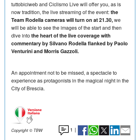
tuttobiciweb and Ciclismo Live will offer you, as is
now tradition, the live streaming of the event:
the
Team Rodella cameras will turn on at 21.30,
we
will be able to see the images of the start and then
dive into
the heart of the live coverage with
commentary by Silvano Rodella flanked by Paolo
Venturini and Morris Gazzoli.
An appointment not to be missed, a spectacle to
experience as protagonists in the magical night in the
City of Brescia.
1
|
Copyright © TBW