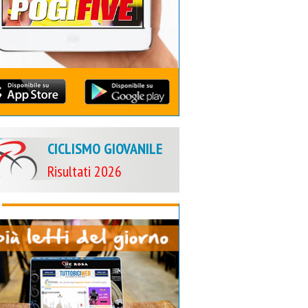
CICLISMO GIOVANILE
Risultati 2026