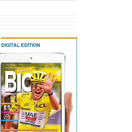
DIGITAL EDITION