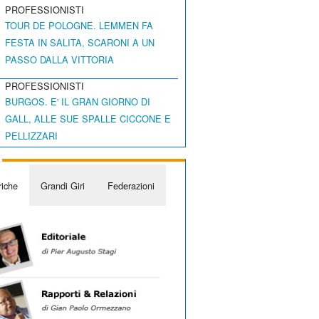
PROFESSIONISTI
TOUR DE POLOGNE. LEMMEN FA
FESTA IN SALITA, SCARONI A UN
PASSO DALLA VITTORIA
PROFESSIONISTI
BURGOS. E' IL GRAN GIORNO DI
GALL, ALLE SUE SPALLE CICCONE E
PELLIZZARI
iche
Grandi Giri
Federazioni