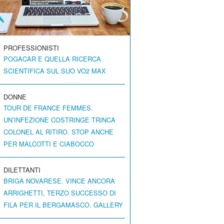
PROFESSIONISTI
POGACAR E QUELLA RICERCA
SCIENTIFICA SUL SUO VO2 MAX
DONNE
TOUR DE FRANCE FEMMES.
UN’INFEZIONE COSTRINGE TRINCA
COLONEL AL RITIRO. STOP ANCHE
PER MALCOTTI E CIABOCCO
DILETTANTI
BRIGA NOVARESE. VINCE ANCORA
ARRIGHETTI, TERZO SUCCESSO DI
FILA PER IL BERGAMASCO. GALLERY