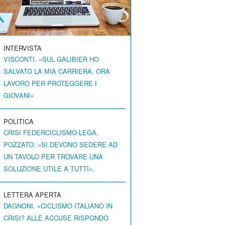
INTERVISTA
VISCONTI. «SUL GALIBIER HO
SALVATO LA MIA CARRIERA. ORA
LAVORO PER PROTEGGERE I
GIOVANI»
POLITICA
CRISI FEDERCICLISMO-LEGA.
POZZATO: «SI DEVONO SEDERE AD
UN TAVOLO PER TROVARE UNA
SOLUZIONE UTILE A TUTTI».
LETTERA APERTA
DAGNONI. «CICLISMO ITALIANO IN
CRISI? ALLE ACCUSE RISPONDO