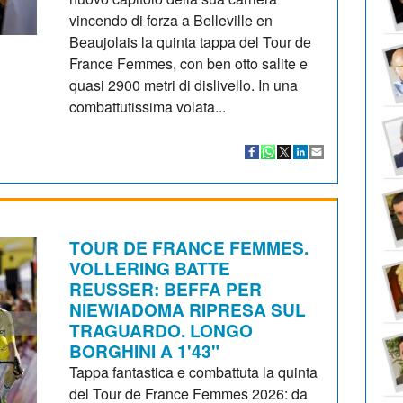
vincendo di forza a Belleville en
Beaujolais la quinta tappa del Tour de
France Femmes, con ben otto salite e
quasi 2900 metri di dislivello. In una
combattutissima volata...
TOUR DE FRANCE FEMMES.
VOLLERING BATTE
REUSSER: BEFFA PER
NIEWIADOMA RIPRESA SUL
TRAGUARDO. LONGO
BORGHINI A 1'43"
Tappa fantastica e combattuta la quinta
del Tour de France Femmes 2026: da