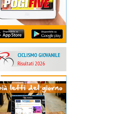
CICLISMO GIOVANILE
Risultati 2026