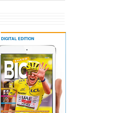
DIGITAL EDITION