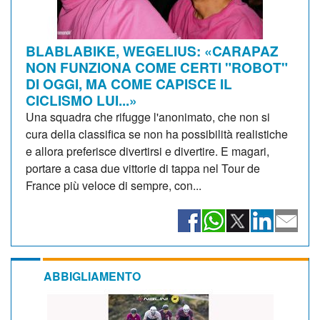
BLABLABIKE, WEGELIUS: «CARAPAZ
NON FUNZIONA COME CERTI "ROBOT"
DI OGGI, MA COME CAPISCE IL
CICLISMO LUI...»
Una squadra che rifugge l'anonimato, che non si
cura della classifica se non ha possibilità realistiche
e allora preferisce divertirsi e divertire. E magari,
portare a casa due vittorie di tappa nel Tour de
France più veloce di sempre, con...
ABBIGLIAMENTO