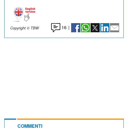
16
|
Copyright © TBW
COMMENTI