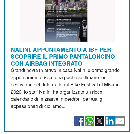
NALINI. APPUNTAMENTO A IBF PER
SCOPRIRE IL PRIMO PANTALONCINO
CON AIRBAG INTEGRATO
Grandi novià in arrivo in casa Nalini e primo grande
appuntamento fissato tra poche settimane: on
occasione dell’International Bike Festival di Misano
2026, lo staff Nalini ha organizzato un ricco
calendario di iniziative imperdibili per tutti gli
appassionati di ciclismo....