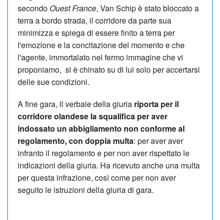
secondo
Ouest France
, Van Schip è stato bloccato a
terra a bordo strada, il corridore da parte sua
minimizza e spiega di essere finito a terra per
l'emozione e la concitazione del momento e che
l'agente, immortalato nel fermo immagine che vi
proponiamo, si è chinato su di lui solo per accertarsi
delle sue condizioni.
A fine gara, il verbale della giuria
riporta per il
corridore olandese la squalifica per aver
indossato un abbigliamento non conforme al
regolamento, con doppia multa
: per aver aver
infranto il regolamento e per non aver rispettato le
indicazioni della giuria. Ha ricevuto anche una multa
per questa infrazione, così come per non aver
seguito le istruzioni della giuria di gara.