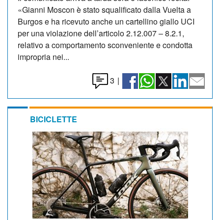
«Gianni Moscon è stato squalificato dalla Vuelta a
Burgos e ha ricevuto anche un cartellino giallo UCI
per una violazione dell’articolo 2.12.007 – 8.2.1,
relativo a comportamento sconveniente e condotta
impropria nei...
3
|
BICICLETTE