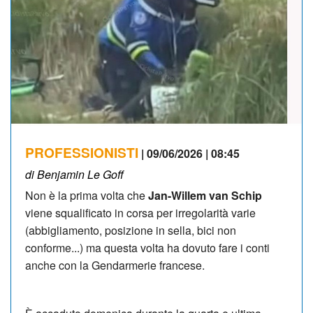
PROFESSIONISTI
| 09/06/2026 | 08:45
di Benjamin Le Goff
Non è la prima volta che
Jan-Willem van Schip
viene squalificato in corsa per irregolarità varie
(abbigliamento, posizione in sella, bici non
conforme...) ma questa volta ha dovuto fare i conti
anche con la Gendarmerie francese.