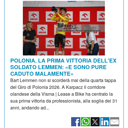
POLONIA. LA PRIMA VITTORIA DELL'EX
SOLDATO LEMMEN: «E SONO PURE
CADUTO MALAMENTE»
Bart Lemmen non si scorderà mai della quarta tappa
del Giro di Polonia 2026. A Karpacz il corridore
olandese della Visma | Lease a Bike ha centrato la
sua prima vittoria da professionista, alla soglia dei 31
anni, andando ad...