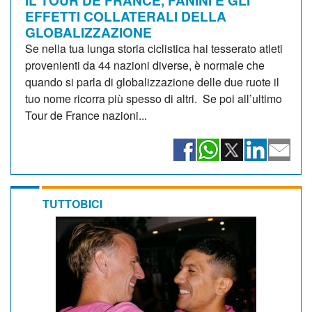
EFFETTI COLLATERALI DELLA
GLOBALIZZAZIONE
Se nella tua lunga storia ciclistica hai tesserato atleti
provenienti da 44 nazioni diverse, è normale che
quando si parla di globalizzazione delle due ruote il
tuo nome ricorra più spesso di altri. Se poi all’ultimo
Tour de France nazioni...
TUTTOBICI