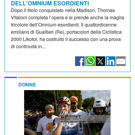
DELL'OMNIUM ESORDIENTI
Dopo il titolo conquistato nella Madison, Thomas
Vitaloni completa l’opera e si prende anche la maglia
tricolore dell’Omnium esordienti. Il quattordicenne
emiliano di Gualtieri (Re), portacolori della Ciclistica
2000 Likotol, ha costruito il successo con una prova
di continuità in...
DONNE