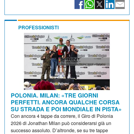
PROFESSIONISTI
POLONIA. MILAN: «TRE GIORNI
PERFETTI. ANCORA QUALCHE CORSA
SU STRADA E POI MONDIALE IN PISTA»
Con ancora 4 tappe da correre, il Giro di Polonia
2026 di Jonathan Milan può considerarsi già un
successo assoluto. D’altronde, se su tre tappe