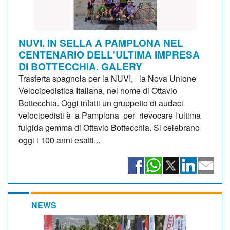
NUVI. IN SELLA A PAMPLONA NEL
CENTENARIO DELL'ULTIMA IMPRESA
DI BOTTECCHIA. GALERY
Trasferta spagnola per la NUVI, la Nova Unione
Velocipedistica Italiana, nel nome di Ottavio
Bottecchia. Oggi infatti un gruppetto di audaci
velocipedisti è a Pamplona per rievocare l'ultima
fulgida gemma di Ottavio Bottecchia. Si celebrano
oggi i 100 anni esatti...
NEWS