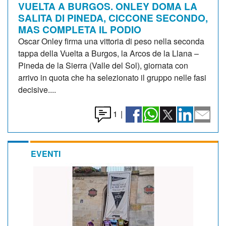
VUELTA A BURGOS. ONLEY DOMA LA
SALITA DI PINEDA, CICCONE SECONDO,
MAS COMPLETA IL PODIO
Oscar Onley firma una vittoria di peso nella seconda
tappa della Vuelta a Burgos, la Arcos de la Llana –
Pineda de la Sierra (Valle del Sol), giornata con
arrivo in quota che ha selezionato il gruppo nelle fasi
decisive....
1
|
EVENTI