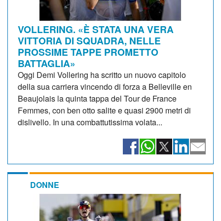
VOLLERING. «È STATA UNA VERA
VITTORIA DI SQUADRA, NELLE
PROSSIME TAPPE PROMETTO
BATTAGLIA»
Oggi Demi Vollering ha scritto un nuovo capitolo
della sua carriera vincendo di forza a Belleville en
Beaujolais la quinta tappa del Tour de France
Femmes, con ben otto salite e quasi 2900 metri di
dislivello. In una combattutissima volata...
DONNE