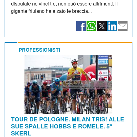
disputate ne vinci tre, non può essere altrimenti. Il
gigante friulano ha alzato le braccia...
PROFESSIONISTI
TOUR DE POLOGNE. MILAN TRIS! ALLE
SUE SPALLE HOBBS E ROMELE. 5°
SKERL