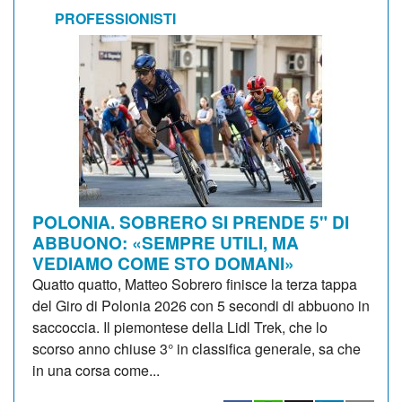
PROFESSIONISTI
POLONIA. SOBRERO SI PRENDE 5" DI
ABBUONO: «SEMPRE UTILI, MA
VEDIAMO COME STO DOMANI»
Quatto quatto, Matteo Sobrero finisce la terza tappa
del Giro di Polonia 2026 con 5 secondi di abbuono in
saccoccia. Il piemontese della Lidl Trek, che lo
scorso anno chiuse 3° in classifica generale, sa che
in una corsa come...