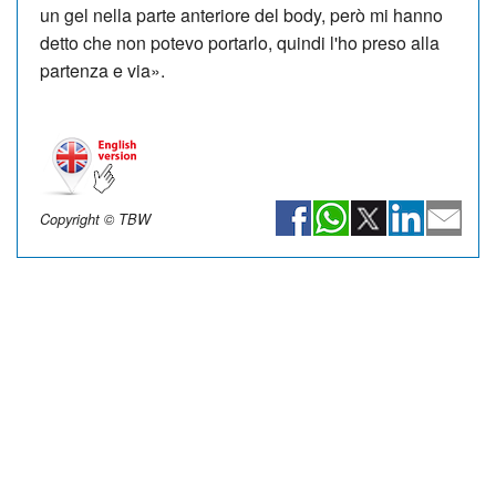
un gel nella parte anteriore del body, però mi hanno
detto che non potevo portarlo, quindi l'ho preso alla
partenza e via».
Copyright © TBW