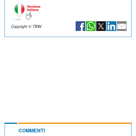
Copyright © TBW
COMMENTI