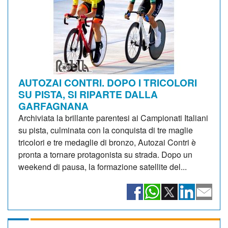
AUTOZAI CONTRI. DOPO I TRICOLORI
SU PISTA, SI RIPARTE DALLA
GARFAGNANA
Archiviata la brillante parentesi ai Campionati Italiani
su pista, culminata con la conquista di tre maglie
tricolori e tre medaglie di bronzo, Autozai Contri è
pronta a tornare protagonista su strada. Dopo un
weekend di pausa, la formazione satellite del...