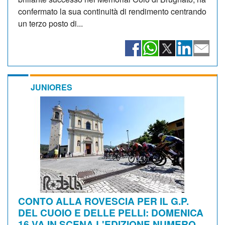
confermato la sua continuità di rendimento centrando
un terzo posto di...
JUNIORES
CONTO ALLA ROVESCIA PER IL G.P.
DEL CUOIO E DELLE PELLI: DOMENICA
16 VA IN SCENA L'EDIZIONE NUMERO