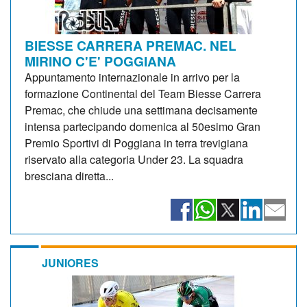
BIESSE CARRERA PREMAC. NEL
MIRINO C'E' POGGIANA
Appuntamento internazionale in arrivo per la
formazione Continental del Team Biesse Carrera
Premac, che chiude una settimana decisamente
intensa partecipando domenica al 50esimo Gran
Premio Sportivi di Poggiana in terra trevigiana
riservato alla categoria Under 23. La squadra
bresciana diretta...
JUNIORES