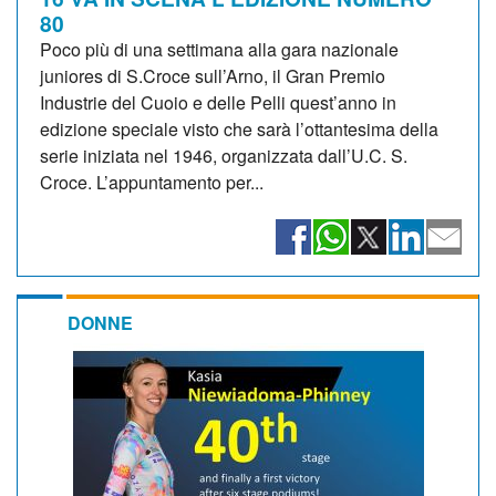
80
Poco più di una settimana alla gara nazionale
juniores di S.Croce sull’Arno, il Gran Premio
Industrie del Cuoio e delle Pelli quest’anno in
edizione speciale visto che sarà l’ottantesima della
serie iniziata nel 1946, organizzata dall’U.C. S.
Croce. L’appuntamento per...
DONNE