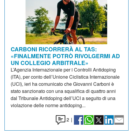
CARBONI RICORRERÀ AL TAS:
«FINALMENTE POTRÒ RIVOLGERMI AD
UN COLLEGIO ARBITRALE»
L’Agenzia Internazionale per i Controlli Antidoping
(ITA), per conto dell’Unione Ciclistica Internazionale
(UCI), ieri ha comunicato che Giovanni Carboni è
stato sanzionato con una squalifica di quattro anni
dal Tribunale Antidoping dell’UCI a seguito di una
violazione delle norme antidoping...
2
|