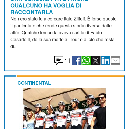
QUALCUNO HA VOGLIA DI
RACCONTARLA
Non ero stato io a cercare Italo Zilioli. È forse questo
il particolare che rende questa storia diversa dalle
altre. Qualche tempo fa avevo scritto di Fabio
Casartelli, della sua morte al Tour e di ciò che resta
di...
1
|
CONTINENTAL