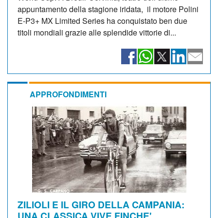
appuntamento della stagione iridata, il motore Polini
E-P3+ MX Limited Series ha conquistato ben due
titoli mondiali grazie alle splendide vittorie di...
APPROFONDIMENTI
ZILIOLI E IL GIRO DELLA CAMPANIA:
UNA CLASSICA VIVE FINCHE'