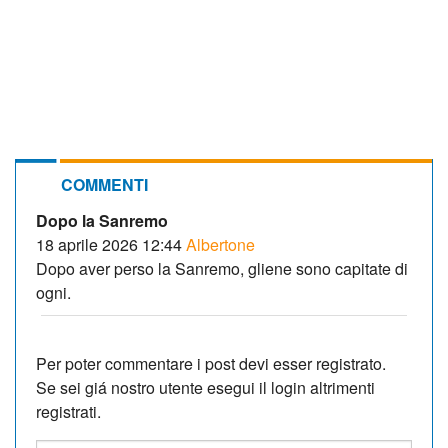
COMMENTI
Dopo la Sanremo
18 aprile 2026 12:44
Albertone
Dopo aver perso la Sanremo, gliene sono capitate di
ogni.
Per poter commentare i post devi esser registrato.
Se sei giá nostro utente esegui il login altrimenti
registrati.