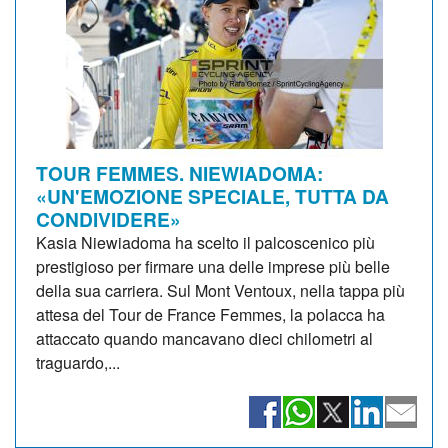
TOUR FEMMES. NIEWIADOMA:
«UN'EMOZIONE SPECIALE, TUTTA DA
CONDIVIDERE»
Kasia Niewiadoma ha scelto il palcoscenico più
prestigioso per firmare una delle imprese più belle
della sua carriera. Sul Mont Ventoux, nella tappa più
attesa del Tour de France Femmes, la polacca ha
attaccato quando mancavano dieci chilometri al
traguardo,...