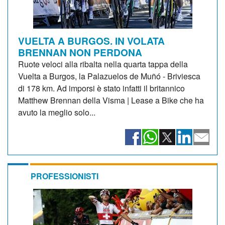
VUELTA A BURGOS. IN VOLATA
BRENNAN NON PERDONA
Ruote veloci alla ribalta nella quarta tappa della
Vuelta a Burgos, la Palazuelos de Muñó - Briviesca
di 178 km. Ad imporsi è stato infatti il britannico
Matthew Brennan della Visma | Lease a Bike che ha
avuto la meglio solo...
PROFESSIONISTI