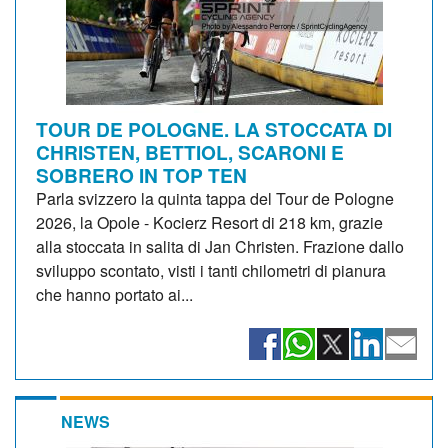
TOUR DE POLOGNE. LA STOCCATA DI
CHRISTEN, BETTIOL, SCARONI E
SOBRERO IN TOP TEN
Parla svizzero la quinta tappa del Tour de Pologne
2026, la Opole - Kocierz Resort di 218 km, grazie
alla stoccata in salita di Jan Christen. Frazione dallo
sviluppo scontato, visti i tanti chilometri di pianura
che hanno portato ai...
NEWS