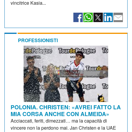
vincitrice Kasia...
PROFESSIONISTI
POLONIA. CHRISTEN: «AVREI FATTO LA
MIA CORSA ANCHE CON ALMEIDA»
Acciaccati, feriti, dimezzati… ma la capacità di
vincere non la perdono mai. Jan Christen e la UAE