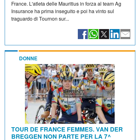
France. L'atleta delle Mauritius in forza al team Ag
Insurance ha prima inseguito e poi ha vinto sul
traguardo di Tournon sur...
DONNE
TOUR DE FRANCE FEMMES. VAN DER
BREGGEN NON PARTE PER LA 7^