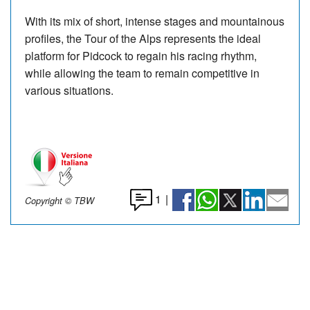
With its mix of short, intense stages and mountainous
profiles, the Tour of the Alps represents the ideal
platform for Pidcock to regain his racing rhythm,
while allowing the team to remain competitive in
various situations.
1
|
Copyright © TBW