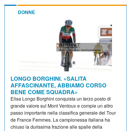
DONNE
LONGO BORGHINI. «SALITA
AFFASCINANTE, ABBIAMO CORSO
BENE COME SQUADRA»
Elisa Longo Borghini conquista un terzo posto di
grande valore sul Mont Ventoux e compie un altro
passo importante nella classifica generale del Tour
de France Femmes. La campionessa italiana ha
chiuso la durissima frazione alle spalle della