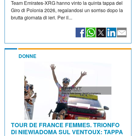
Team Emirates-XRG hanno vinto la quinta tappa del
Giro di Polonia 2026, regalandosi un sorriso dopo la
brutta giornata di ieri. Per il...
DONNE
TOUR DE FRANCE FEMMES. TRIONFO
DI NIEWIADOMA SUL VENTOUX: TAPPA