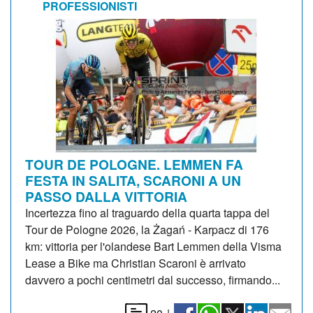
PROFESSIONISTI
TOUR DE POLOGNE. LEMMEN FA
FESTA IN SALITA, SCARONI A UN
PASSO DALLA VITTORIA
Incertezza fino al traguardo della quarta tappa del
Tour de Pologne 2026, la Żagań - Karpacz di 176
km: vittoria per l'olandese Bart Lemmen della Visma
Lease a Bike ma Christian Scaroni è arrivato
davvero a pochi centimetri dal successo, firmando...