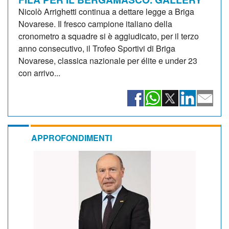
Nicolò Arrighetti continua a dettare legge a Briga
Novarese. Il fresco campione italiano della
cronometro a squadre si è aggiudicato, per il terzo
anno consecutivo, il Trofeo Sportivi di Briga
Novarese, classica nazionale per élite e under 23
con arrivo...
APPROFONDIMENTI