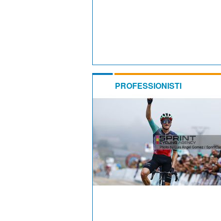
PROFESSIONISTI