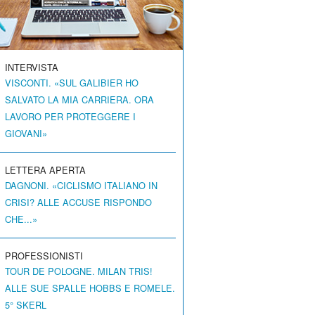
INTERVISTA
VISCONTI. «SUL GALIBIER HO
SALVATO LA MIA CARRIERA. ORA
LAVORO PER PROTEGGERE I
GIOVANI»
LETTERA APERTA
DAGNONI. «CICLISMO ITALIANO IN
CRISI? ALLE ACCUSE RISPONDO
CHE...»
PROFESSIONISTI
TOUR DE POLOGNE. MILAN TRIS!
ALLE SUE SPALLE HOBBS E ROMELE.
5° SKERL