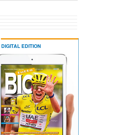
DIGITAL EDITION