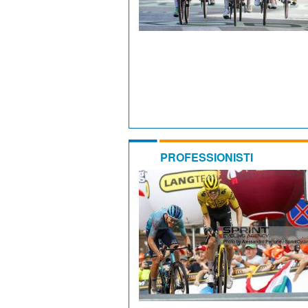
PROFESSIONISTI