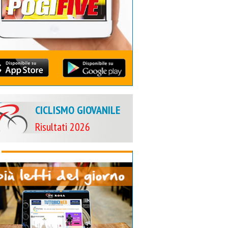
CICLISMO GIOVANILE
Risultati 2026