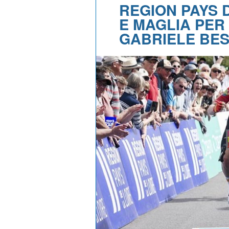
REGION PAYS 
E MAGLIA PER
GABRIELE BE