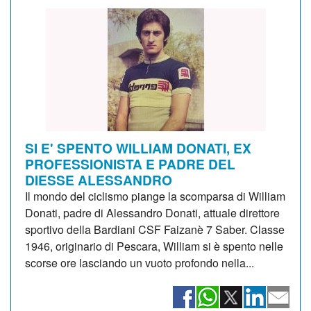
SI E' SPENTO WILLIAM DONATI, EX
PROFESSIONISTA E PADRE DEL
DIESSE ALESSANDRO
Il mondo del ciclismo piange la scomparsa di William
Donati, padre di Alessandro Donati, attuale direttore
sportivo della Bardiani CSF Faizanè 7 Saber. Classe
1946, originario di Pescara, William si è spento nelle
scorse ore lasciando un vuoto profondo nella...