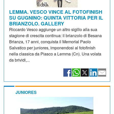
LEMMA. VESCO VINCE AL FOTOFINISH
SU GUGNINO: QUINTA VITTORIA PER IL
BRIANZOLO. GALLERY
Riccardo Vesco aggiunge un altro sigillo alla sua
stagione di crescita continua: il brianzolo di Besana
Brianza, 17 anni, conquista il Memorial Paolo
Salvatico per juniores, imponendosi al fotofinish
nella classica da Piasco a Lemma (Cn). Una volata
da brividi,...
JUNIORES