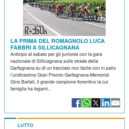
LA PRIMA DEL ROMAGNOLO LUCA
FABBRI A SILLICAGNANA
Anticipo al sabato per gli juniores con la gara
nazionale di Sillicagnana sulle strade della
Garfagnana su di un tracciato non facile con in palio
l’undicesimo Gran Premio Garfagnana-Memorial
Gino Bartali, il grande campione fiorentino la cui
famiglia ha legami...
LUTTO