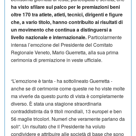
ha visto sfilare sul palco per le premiazioni beni
oltre 170 tra atlete, atleti, tecnici, dirigenti e figure
che, a vario titolo, hanno contribuito ai risultati di
un movimento che continua a distinguersi a
livello nazionale e internazionale.
Particolarmente
intensa l’emozione del Presidente del Comitato
Regionale Veneto, Mario Guerretta, alla sua prima
cerimonia di premiazione in veste ufficiale.
“L’emozione è tanta - ha sottolineato Guerretta -
anche se di cerimonie come queste ne ho viste molte
ma viverle da questo punto di vista è completamente
diverso. È stata una stagione straordinaria
contraddistinta da 9 titoli mondiali, 13 europei e ben
56 maglie tricolori. Numeri che veramente parlano da
soli”. Un risultato che il Presidente ha voluto
condividere e attribuire alle società di base che sono