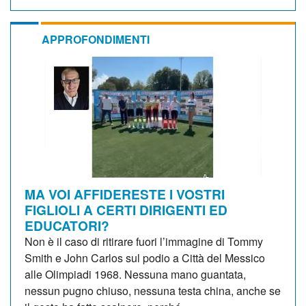
APPROFONDIMENTI
MA VOI AFFIDERESTE I VOSTRI
FIGLIOLI A CERTI DIRIGENTI ED
EDUCATORI?
Non è il caso di ritirare fuori l’immagine di Tommy
Smith e John Carlos sul podio a Città del Messico
alle Olimpiadi 1968. Nessuna mano guantata,
nessun pugno chiuso, nessuna testa china, anche se