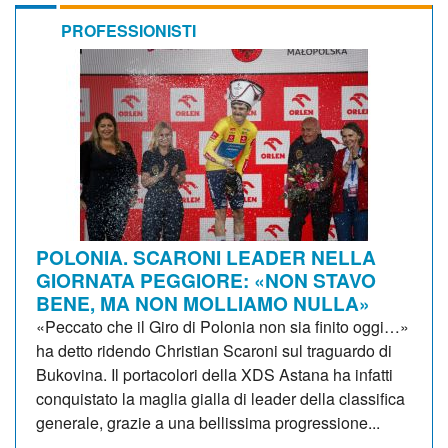
PROFESSIONISTI
POLONIA. SCARONI LEADER NELLA
GIORNATA PEGGIORE: «NON STAVO
BENE, MA NON MOLLIAMO NULLA»
«Peccato che il Giro di Polonia non sia finito oggi…»
ha detto ridendo Christian Scaroni sul traguardo di
Bukovina. Il portacolori della XDS Astana ha infatti
conquistato la maglia gialla di leader della classifica
generale, grazie a una bellissima progressione...