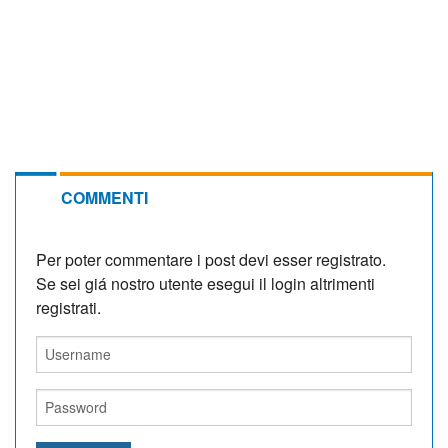
COMMENTI
Per poter commentare i post devi esser registrato.
Se sei giá nostro utente esegui il login altrimenti
registrati.