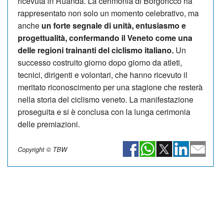
ricevuta in Ruanda. La cerimonia di Borgoricco ha
rappresentato non solo un momento celebrativo, ma
anche
un forte segnale di unità, entusiasmo e
progettualità, confermando il Veneto come una
delle regioni trainanti del ciclismo italiano.
Un
successo costruito giorno dopo giorno da atleti,
tecnici, dirigenti e volontari, che hanno ricevuto il
meritato riconoscimento per una stagione che resterà
nella storia del ciclismo veneto. La manifestazione
proseguita e si è conclusa con la lunga cerimonia
delle premiazioni.
Copyright © TBW