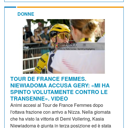
DONNE
TOUR DE FRANCE FEMMES.
NIEWIADOMA ACCUSA GERY: «MI HA
SPINTO VOLUTAMENTE CONTRO LE
TRANSENNE». VIDEO
Animi accesi al Tour de France Femmes dopo
l'ottava frazione con arrivo a Nizza. Nella giornata
che ha visto la vittoria di Demi Vollering, Kasia
Niewiadoma è giunta in terza posizione ed è stata