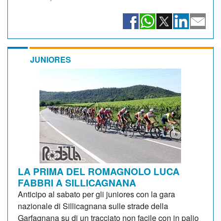
JUNIORES
LA PRIMA DEL ROMAGNOLO LUCA
FABBRI A SILLICAGNANA
Anticipo al sabato per gli juniores con la gara
nazionale di Sillicagnana sulle strade della
Garfagnana su di un tracciato non facile con in palio