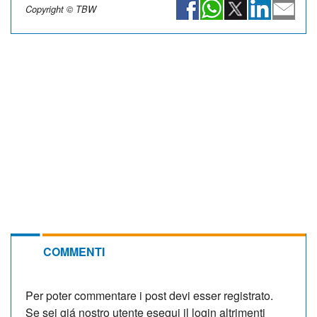
Copyright © TBW
COMMENTI
Per poter commentare i post devi esser registrato.
Se sei giá nostro utente esegui il login altrimenti