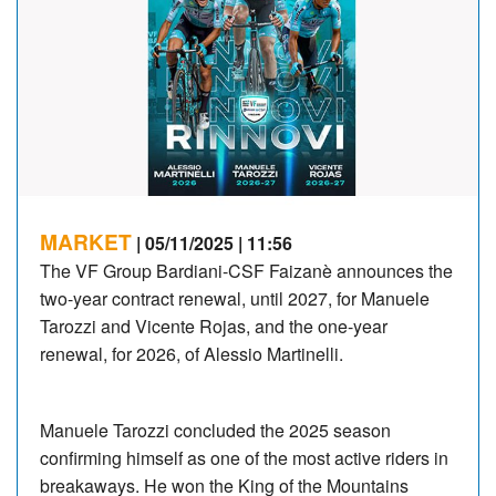
MARKET
| 05/11/2025 | 11:56
The VF Group Bardiani-CSF Faizanè announces the
two-year contract renewal, until 2027, for Manuele
Tarozzi and Vicente Rojas, and the one-year
renewal, for 2026, of Alessio Martinelli.
Manuele Tarozzi concluded the 2025 season
confirming himself as one of the most active riders in
breakaways. He won the King of the Mountains