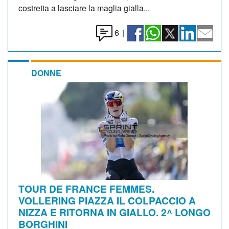
costretta a lasciare la maglia gialla...
6
|
DONNE
TOUR DE FRANCE FEMMES.
VOLLERING PIAZZA IL COLPACCIO A
NIZZA E RITORNA IN GIALLO. 2^ LONGO
BORGHINI