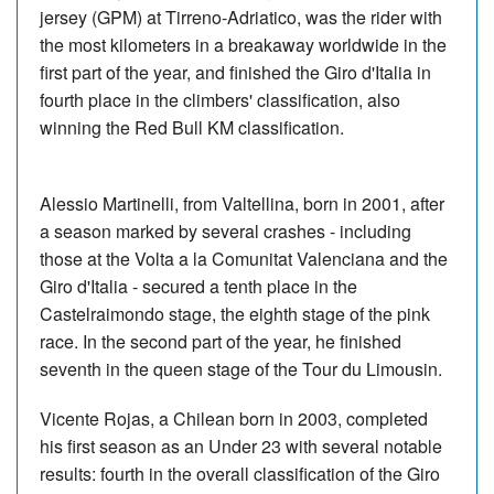
jersey (GPM) at Tirreno-Adriatico, was the rider with
the most kilometers in a breakaway worldwide in the
first part of the year, and finished the Giro d'Italia in
fourth place in the climbers' classification, also
winning the Red Bull KM classification.
Alessio Martinelli, from Valtellina, born in 2001, after
a season marked by several crashes - including
those at the Volta a la Comunitat Valenciana and the
Giro d'Italia - secured a tenth place in the
Castelraimondo stage, the eighth stage of the pink
race. In the second part of the year, he finished
seventh in the queen stage of the Tour du Limousin.
Vicente Rojas, a Chilean born in 2003, completed
his first season as an Under 23 with several notable
results: fourth in the overall classification of the Giro