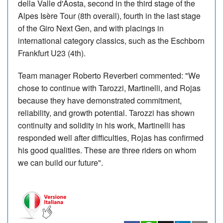
della Valle d'Aosta, second in the third stage of the
Alpes Isère Tour (8th overall), fourth in the last stage
of the Giro Next Gen, and with placings in
international category classics, such as the Eschborn
Frankfurt U23 (4th).
Team manager Roberto Reverberi commented: "We
chose to continue with Tarozzi, Martinelli, and Rojas
because they have demonstrated commitment,
reliability, and growth potential. Tarozzi has shown
continuity and solidity in his work, Martinelli has
responded well after difficulties, Rojas has confirmed
his good qualities. These are three riders on whom
we can build our future".