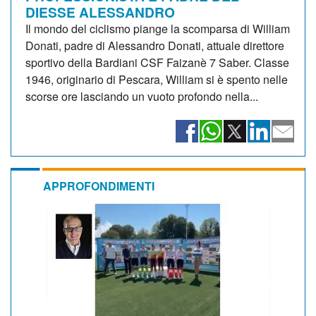
DIESSE ALESSANDRO
Il mondo del ciclismo piange la scomparsa di William
Donati, padre di Alessandro Donati, attuale direttore
sportivo della Bardiani CSF Faizanè 7 Saber. Classe
1946, originario di Pescara, William si è spento nelle
scorse ore lasciando un vuoto profondo nella...
APPROFONDIMENTI