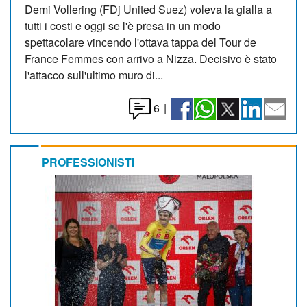
Demi Vollering (FDj United Suez) voleva la gialla a
tutti i costi e oggi se l'è presa in un modo
spettacolare vincendo l'ottava tappa del Tour de
France Femmes con arrivo a Nizza. Decisivo è stato
l'attacco sull'ultimo muro di...
6
|
PROFESSIONISTI