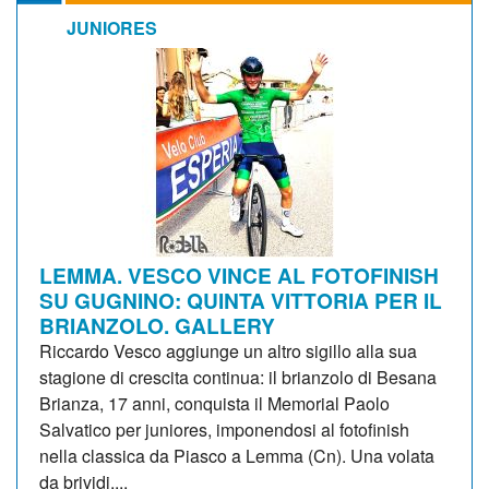
JUNIORES
LEMMA. VESCO VINCE AL FOTOFINISH
SU GUGNINO: QUINTA VITTORIA PER IL
BRIANZOLO. GALLERY
Riccardo Vesco aggiunge un altro sigillo alla sua
stagione di crescita continua: il brianzolo di Besana
Brianza, 17 anni, conquista il Memorial Paolo
Salvatico per juniores, imponendosi al fotofinish
nella classica da Piasco a Lemma (Cn). Una volata
da brividi,...