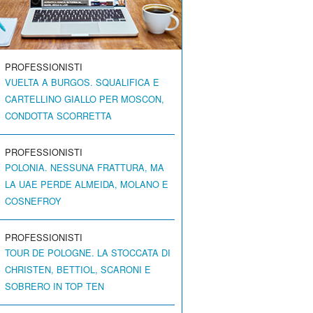
PROFESSIONISTI
VUELTA A BURGOS. SQUALIFICA E
CARTELLINO GIALLO PER MOSCON,
CONDOTTA SCORRETTA
PROFESSIONISTI
POLONIA. NESSUNA FRATTURA, MA
LA UAE PERDE ALMEIDA, MOLANO E
COSNEFROY
PROFESSIONISTI
TOUR DE POLOGNE. LA STOCCATA DI
CHRISTEN, BETTIOL, SCARONI E
SOBRERO IN TOP TEN