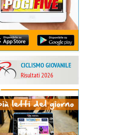
CICLISMO GIOVANILE
Risultati 2026