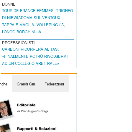
DONNE
TOUR DE FRANCE FEMMES. TRIONFO
DI NIEWIADOMA SUL VENTOUX:
TAPPA E MAGLIA. VOLLERING 2A,
LONGO BORGHINI 3A
PROFESSIONISTI
CARBONI RICORRERÀ AL TAS:
«FINALMENTE POTRÒ RIVOLGERMI
AD UN COLLEGIO ARBITRALE»
iche
Grandi Giri
Federazioni