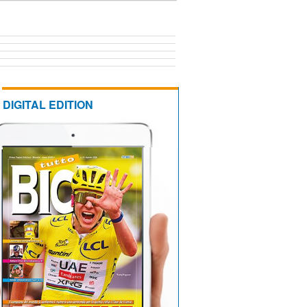
DIGITAL EDITION