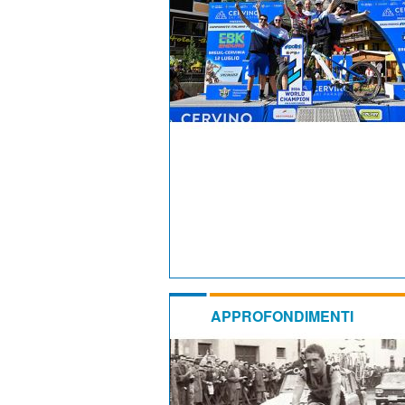
APPROFONDIMENTI