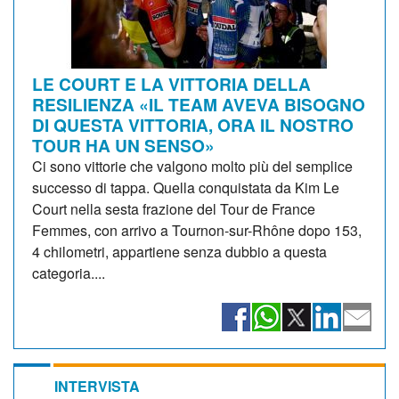
LE COURT E LA VITTORIA DELLA
RESILIENZA «IL TEAM AVEVA BISOGNO
DI QUESTA VITTORIA, ORA IL NOSTRO
TOUR HA UN SENSO»
Ci sono vittorie che valgono molto più del semplice
successo di tappa. Quella conquistata da Kim Le
Court nella sesta frazione del Tour de France
Femmes, con arrivo a Tournon-sur-Rhône dopo 153,
4 chilometri, appartiene senza dubbio a questa
categoria....
INTERVISTA