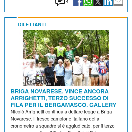
4
|
DILETTANTI
BRIGA NOVARESE. VINCE ANCORA
ARRIGHETTI, TERZO SUCCESSO DI
FILA PER IL BERGAMASCO. GALLERY
Nicolò Arrighetti continua a dettare legge a Briga
Novarese. Il fresco campione italiano della
cronometro a squadre si è aggiudicato, per il terzo