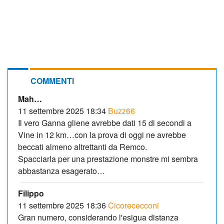
COMMENTI
Mah…
11 settembre 2025 18:34
Buzz66
Il vero Ganna gliene avrebbe dati 15 di secondi a
Vine in 12 km…con la prova di oggi ne avrebbe
beccati almeno altrettanti da Remco.
Spacciarla per una prestazione monstre mi sembra
abbastanza esagerato…
Filippo
11 settembre 2025 18:36
Cicorececconi
Gran numero, considerando l'esigua distanza