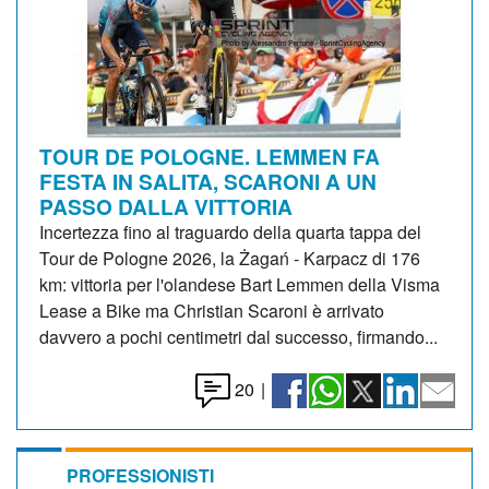
TOUR DE POLOGNE. LEMMEN FA
FESTA IN SALITA, SCARONI A UN
PASSO DALLA VITTORIA
Incertezza fino al traguardo della quarta tappa del
Tour de Pologne 2026, la Żagań - Karpacz di 176
km: vittoria per l'olandese Bart Lemmen della Visma
Lease a Bike ma Christian Scaroni è arrivato
davvero a pochi centimetri dal successo, firmando...
20
|
PROFESSIONISTI