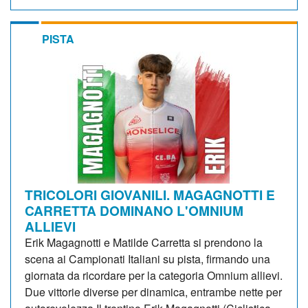
PISTA
TRICOLORI GIOVANILI. MAGAGNOTTI E
CARRETTA DOMINANO L'OMNIUM
ALLIEVI
Erik Magagnotti e Matilde Carretta si prendono la
scena ai Campionati Italiani su pista, firmando una
giornata da ricordare per la categoria Omnium allievi.
Due vittorie diverse per dinamica, entrambe nette per