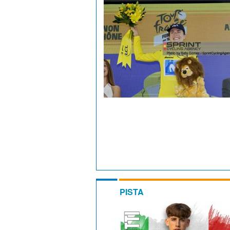
PISTA