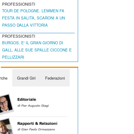
PROFESSIONISTI
TOUR DE POLOGNE. LEMMEN FA
FESTA IN SALITA, SCARONI A UN
PASSO DALLA VITTORIA
PROFESSIONISTI
BURGOS. E' IL GRAN GIORNO DI
GALL, ALLE SUE SPALLE CICCONE E
PELLIZZARI
iche
Grandi Giri
Federazioni