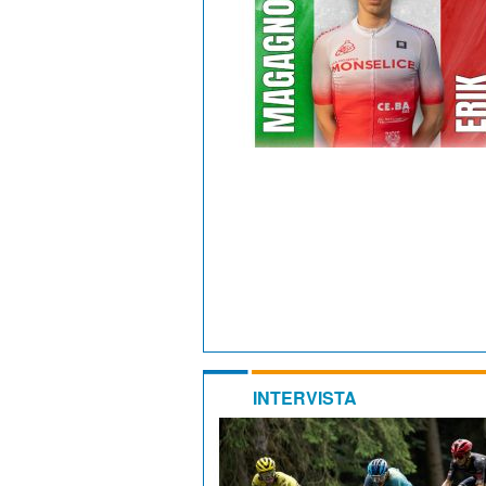
INTERVISTA