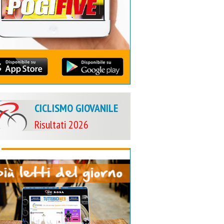
CICLISMO GIOVANILE
Risultati 2026