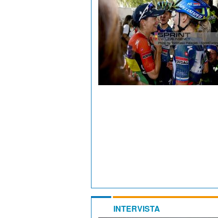
INTERVISTA