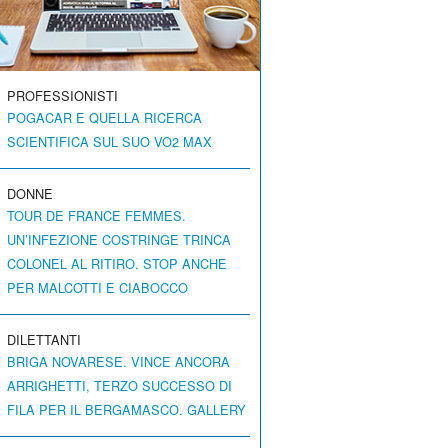
PROFESSIONISTI
POGACAR E QUELLA RICERCA
SCIENTIFICA SUL SUO VO2 MAX
DONNE
TOUR DE FRANCE FEMMES.
UN’INFEZIONE COSTRINGE TRINCA
COLONEL AL RITIRO. STOP ANCHE
PER MALCOTTI E CIABOCCO
DILETTANTI
BRIGA NOVARESE. VINCE ANCORA
ARRIGHETTI, TERZO SUCCESSO DI
FILA PER IL BERGAMASCO. GALLERY