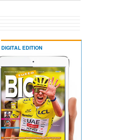
DIGITAL EDITION