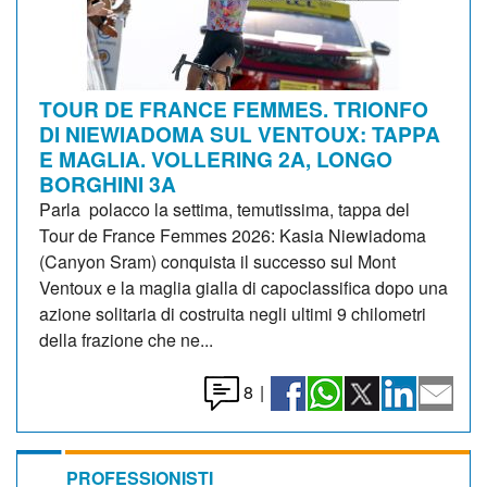
TOUR DE FRANCE FEMMES. TRIONFO
DI NIEWIADOMA SUL VENTOUX: TAPPA
E MAGLIA. VOLLERING 2A, LONGO
BORGHINI 3A
Parla polacco la settima, temutissima, tappa del
Tour de France Femmes 2026: Kasia Niewiadoma
(Canyon Sram) conquista il successo sul Mont
Ventoux e la maglia gialla di capoclassifica dopo una
azione solitaria di costruita negli ultimi 9 chilometri
della frazione che ne...
8
|
PROFESSIONISTI