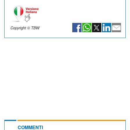
Copyright © TBW
COMMENTI