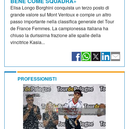
BENE COME SQUADRA»
Elisa Longo Borghini conquista un terzo posto di
grande valore sul Mont Ventoux e compie un altro
passo importante nella classifica generale del Tour
de France Femmes. La campionessa italiana ha
chiuso la durissima frazione alle spalle della
vincitrice Kasia...
PROFESSIONISTI