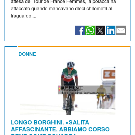
attesa del Tour de France Femmes, la polacca ha
attaccato quando mancavano dieci chilometri al
traguardo,...
DONNE
LONGO BORGHINI. «SALITA
AFFASCINANTE, ABBIAMO CORSO