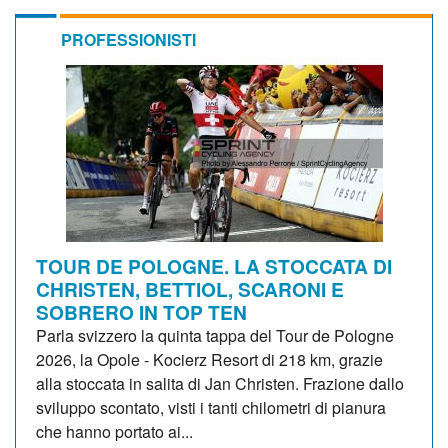
PROFESSIONISTI
TOUR DE POLOGNE. LA STOCCATA DI
CHRISTEN, BETTIOL, SCARONI E
SOBRERO IN TOP TEN
Parla svizzero la quinta tappa del Tour de Pologne
2026, la Opole - Kocierz Resort di 218 km, grazie
alla stoccata in salita di Jan Christen. Frazione dallo
sviluppo scontato, visti i tanti chilometri di pianura
che hanno portato ai...