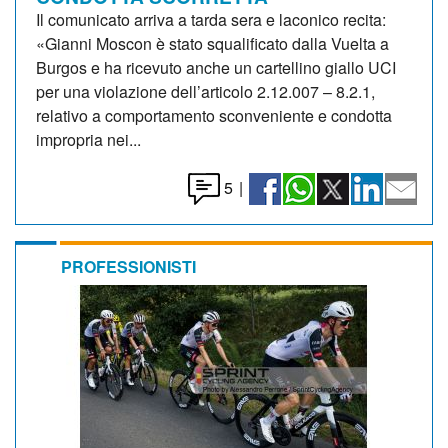
Il comunicato arriva a tarda sera e laconico recita:
«Gianni Moscon è stato squalificato dalla Vuelta a
Burgos e ha ricevuto anche un cartellino giallo UCI
per una violazione dell’articolo 2.12.007 – 8.2.1,
relativo a comportamento sconveniente e condotta
impropria nei...
5
|
PROFESSIONISTI