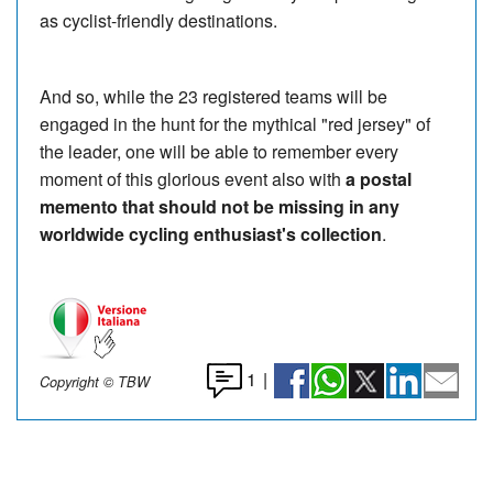
as cyclist-friendly destinations.
And so, while the 23 registered teams will be
engaged in the hunt for the mythical "red jersey" of
the leader, one will be able to remember every
moment of this glorious event also with
a postal
memento that should not be missing in any
worldwide cycling enthusiast's collection
.
1
|
Copyright © TBW