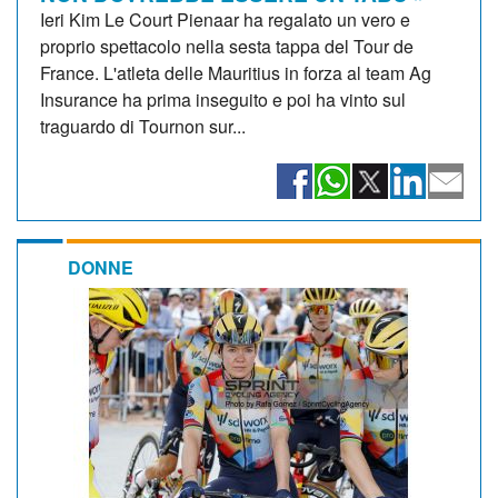
Ieri Kim Le Court Pienaar ha regalato un vero e
proprio spettacolo nella sesta tappa del Tour de
France. L'atleta delle Mauritius in forza al team Ag
Insurance ha prima inseguito e poi ha vinto sul
traguardo di Tournon sur...
DONNE