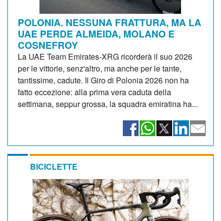
POLONIA. NESSUNA FRATTURA, MA LA
UAE PERDE ALMEIDA, MOLANO E
COSNEFROY
La UAE Team Emirates-XRG ricorderà il suo 2026
per le vittorie, senz'altro, ma anche per le tante,
tantissime, cadute. Il Giro di Polonia 2026 non ha
fatto eccezione: alla prima vera caduta della
settimana, seppur grossa, la squadra emiratina ha...
BICICLETTE