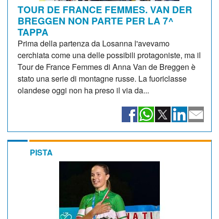
TOUR DE FRANCE FEMMES. VAN DER
BREGGEN NON PARTE PER LA 7^
TAPPA
Prima della partenza da Losanna l'avevamo
cerchiata come una delle possibili protagoniste, ma il
Tour de France Femmes di Anna Van de Breggen è
stato una serie di montagne russe. La fuoriclasse
olandese oggi non ha preso il via da...
PISTA