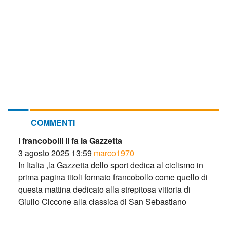
COMMENTI
I francobolli li fa la Gazzetta
3 agosto 2025 13:59
marco1970
In Italia ,la Gazzetta dello sport dedica al ciclismo in
prima pagina titoli formato francobollo come quello di
questa mattina dedicato alla strepitosa vittoria di
Giulio Ciccone alla classica di San Sebastiano