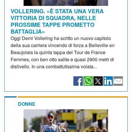
VOLLERING. «È STATA UNA VERA
VITTORIA DI SQUADRA, NELLE
PROSSIME TAPPE PROMETTO
BATTAGLIA»
Oggi Demi Vollering ha scritto un nuovo capitolo
della sua carriera vincendo di forza a Belleville en
Beaujolais la quinta tappa del Tour de France
Femmes, con ben otto salite e quasi 2900 metri di
dislivello. In una combattutissima volata...
DONNE