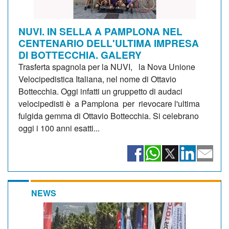
NUVI. IN SELLA A PAMPLONA NEL
CENTENARIO DELL'ULTIMA IMPRESA
DI BOTTECCHIA. GALERY
Trasferta spagnola per la NUVI, la Nova Unione
Velocipedistica Italiana, nel nome di Ottavio
Bottecchia. Oggi infatti un gruppetto di audaci
velocipedisti è a Pamplona per rievocare l'ultima
fulgida gemma di Ottavio Bottecchia. Si celebrano
oggi i 100 anni esatti...
NEWS