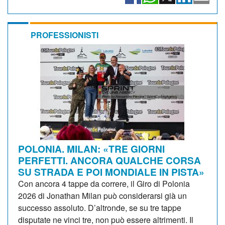
PROFESSIONISTI
POLONIA. MILAN: «TRE GIORNI
PERFETTI. ANCORA QUALCHE CORSA
SU STRADA E POI MONDIALE IN PISTA»
Con ancora 4 tappe da correre, il Giro di Polonia
2026 di Jonathan Milan può considerarsi già un
successo assoluto. D’altronde, se su tre tappe
disputate ne vinci tre, non può essere altrimenti. Il