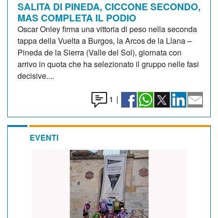
SALITA DI PINEDA, CICCONE SECONDO,
MAS COMPLETA IL PODIO
Oscar Onley firma una vittoria di peso nella seconda
tappa della Vuelta a Burgos, la Arcos de la Llana –
Pineda de la Sierra (Valle del Sol), giornata con
arrivo in quota che ha selezionato il gruppo nelle fasi
decisive....
1
|
EVENTI