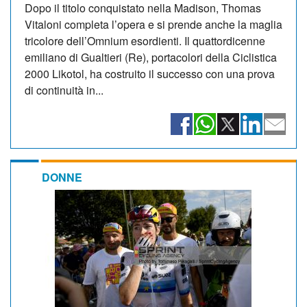
Dopo il titolo conquistato nella Madison, Thomas
Vitaloni completa l’opera e si prende anche la maglia
tricolore dell’Omnium esordienti. Il quattordicenne
emiliano di Gualtieri (Re), portacolori della Ciclistica
2000 Likotol, ha costruito il successo con una prova
di continuità in...
DONNE