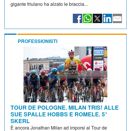
gigante friulano ha alzato le braccia...
PROFESSIONISTI
TOUR DE POLOGNE. MILAN TRIS! ALLE
SUE SPALLE HOBBS E ROMELE. 5°
SKERL
È ancora Jonathan Milan ad imporsi al Tour de