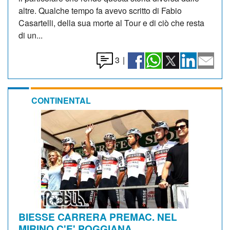
altre. Qualche tempo fa avevo scritto di Fabio
Casartelli, della sua morte al Tour e di ciò che resta
di un...
3
|
CONTINENTAL
BIESSE CARRERA PREMAC. NEL
MIRINO C'E' POGGIANA