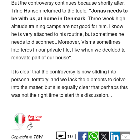
But the controversy continues because shortly after,
Trine Hansen returned to the topic:
"Jonas needs to
be with us, at home in Denmark
. Three-week high-
altitude training camps are not good for him. I know
he is very attached to his routine, but sometimes he
needs to disconnect. Moreover, Visma sometimes
interferes in our private life, like when we decided to
renovate part of our house".
It is clear that the controversy is now sliding into
personal territory, and we lack the elements to delve
into the matter, but it is equally clear that perhaps this
was not the right time to start this discussion...
10
|
Copyright © TBW