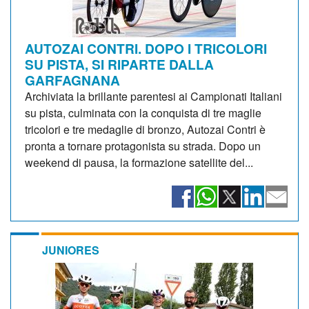
AUTOZAI CONTRI. DOPO I TRICOLORI
SU PISTA, SI RIPARTE DALLA
GARFAGNANA
Archiviata la brillante parentesi ai Campionati Italiani
su pista, culminata con la conquista di tre maglie
tricolori e tre medaglie di bronzo, Autozai Contri è
pronta a tornare protagonista su strada. Dopo un
weekend di pausa, la formazione satellite del...
JUNIORES