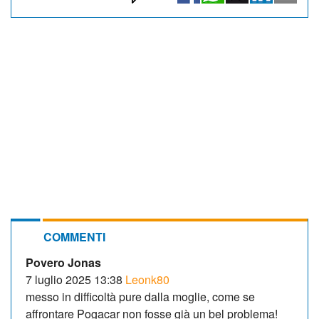
COMMENTI
Povero Jonas
7 luglio 2025 13:38
Leonk80
messo in difficoltà pure dalla moglie, come se
affrontare Pogacar non fosse già un bel problema!