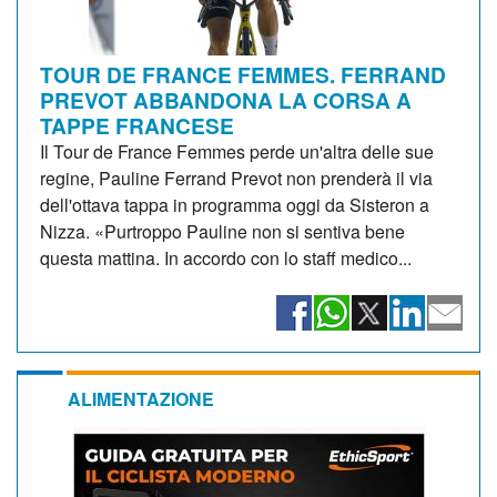
TOUR DE FRANCE FEMMES. FERRAND
PREVOT ABBANDONA LA CORSA A
TAPPE FRANCESE
Il Tour de France Femmes perde un'altra delle sue
regine, Pauline Ferrand Prevot non prenderà il via
dell'ottava tappa in programma oggi da Sisteron a
Nizza. «Purtroppo Pauline non si sentiva bene
questa mattina. In accordo con lo staff medico...
ALIMENTAZIONE