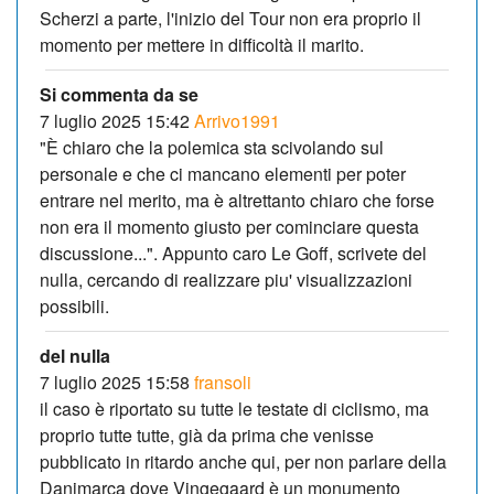
Scherzi a parte, l'inizio del Tour non era proprio il
momento per mettere in difficoltà il marito.
Si commenta da se
7 luglio 2025 15:42
Arrivo1991
"È chiaro che la polemica sta scivolando sul
personale e che ci mancano elementi per poter
entrare nel merito, ma è altrettanto chiaro che forse
non era il momento giusto per cominciare questa
discussione...". Appunto caro Le Goff, scrivete del
nulla, cercando di realizzare piu' visualizzazioni
possibili.
del nulla
7 luglio 2025 15:58
fransoli
il caso è riportato su tutte le testate di ciclismo, ma
proprio tutte tutte, già da prima che venisse
pubblicato in ritardo anche qui, per non parlare della
Danimarca dove Vingegaard è un monumento