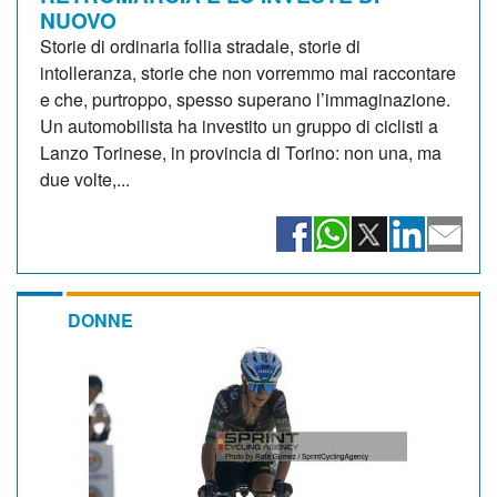
NUOVO
Storie di ordinaria follia stradale, storie di
intolleranza, storie che non vorremmo mai raccontare
e che, purtroppo, spesso superano l’immaginazione.
Un automobilista ha investito un gruppo di ciclisti a
Lanzo Torinese, in provincia di Torino: non una, ma
due volte,...
DONNE