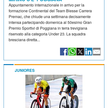
Appuntamento internazionale in arrivo per la
formazione Continental del Team Biesse Carrera
Premac, che chiude una settimana decisamente
intensa partecipando domenica al 50esimo Gran
Premio Sportivi di Poggiana in terra trevigiana
riservato alla categoria Under 23. La squadra
bresciana diretta...
JUNIORES