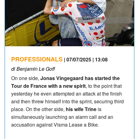
PROFESSIONALS
| 07/07/2025 | 13:08
di Benjamin Le Goff
On one side,
Jonas Vingegaard has started the
Tour de France with a new spirit
, to the point that
yesterday he even attempted an attack at the finish
and then threw himself into the sprint, securing third
place. On the other side,
his wife Trine
is
simultaneously launching an alarm call and an
accusation against Visma Lease a Bike.