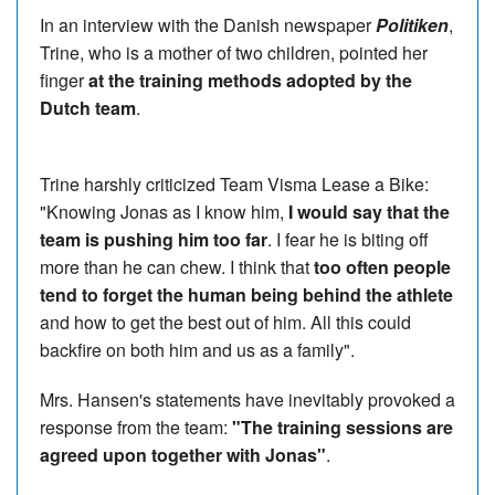
In an interview with the Danish newspaper
Politiken
,
Trine, who is a mother of two children, pointed her
finger
at the training methods adopted by the
Dutch team
.
Trine harshly criticized Team Visma Lease a Bike:
"Knowing Jonas as I know him,
I would say that the
team is pushing him too far
. I fear he is biting off
more than he can chew. I think that
too often people
tend to forget the human being behind the athlete
and how to get the best out of him. All this could
backfire on both him and us as a family".
Mrs. Hansen's statements have inevitably provoked a
response from the team:
"The training sessions are
agreed upon together with Jonas"
.