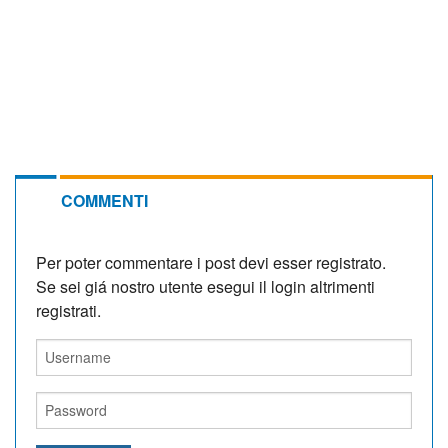
COMMENTI
Per poter commentare i post devi esser registrato.
Se sei giá nostro utente esegui il login altrimenti
registrati.