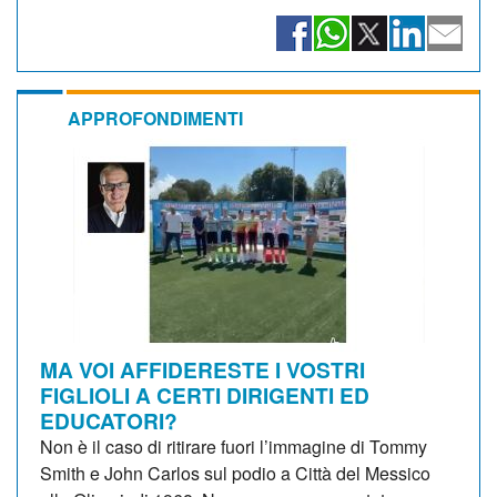
APPROFONDIMENTI
MA VOI AFFIDERESTE I VOSTRI
FIGLIOLI A CERTI DIRIGENTI ED
EDUCATORI?
Non è il caso di ritirare fuori l’immagine di Tommy
Smith e John Carlos sul podio a Città del Messico