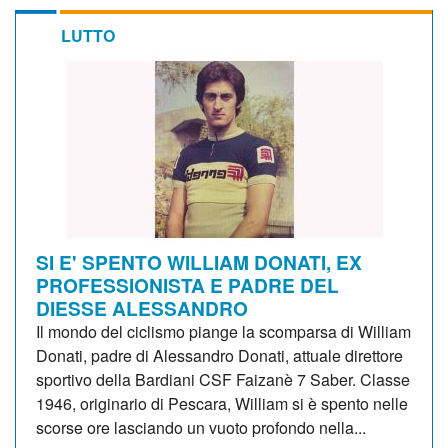
LUTTO
SI E' SPENTO WILLIAM DONATI, EX
PROFESSIONISTA E PADRE DEL
DIESSE ALESSANDRO
Il mondo del ciclismo piange la scomparsa di William
Donati, padre di Alessandro Donati, attuale direttore
sportivo della Bardiani CSF Faizanè 7 Saber. Classe
1946, originario di Pescara, William si è spento nelle
scorse ore lasciando un vuoto profondo nella...