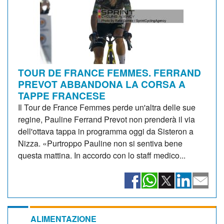
TOUR DE FRANCE FEMMES. FERRAND
PREVOT ABBANDONA LA CORSA A
TAPPE FRANCESE
Il Tour de France Femmes perde un'altra delle sue
regine, Pauline Ferrand Prevot non prenderà il via
dell'ottava tappa in programma oggi da Sisteron a
Nizza. «Purtroppo Pauline non si sentiva bene
questa mattina. In accordo con lo staff medico...
ALIMENTAZIONE