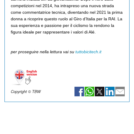
competizioni nel 2014, ha intrapreso una nuova strada
come
commentatrice tecnica, diventando nel 2021 la prima
donna a ricoprire questo ruolo al Giro d’Italia per la RAI. La
sua esperienza e passione per il ciclismo la rendono la
figura ideale per rappresentare i valori di Alé.
per proseguire nella lettura vai su
tuttobicitech.it
Copyright © TBW