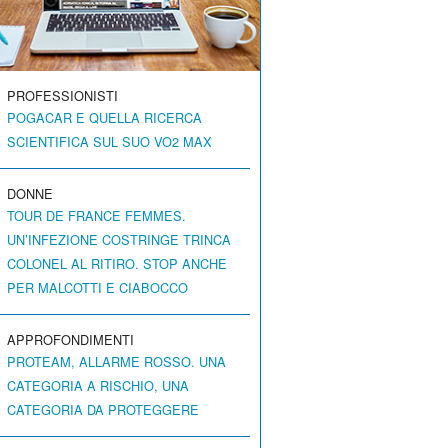
PROFESSIONISTI
POGACAR E QUELLA RICERCA
SCIENTIFICA SUL SUO VO2 MAX
DONNE
TOUR DE FRANCE FEMMES.
UN’INFEZIONE COSTRINGE TRINCA
COLONEL AL RITIRO. STOP ANCHE
PER MALCOTTI E CIABOCCO
APPROFONDIMENTI
PROTEAM, ALLARME ROSSO. UNA
CATEGORIA A RISCHIO, UNA
CATEGORIA DA PROTEGGERE