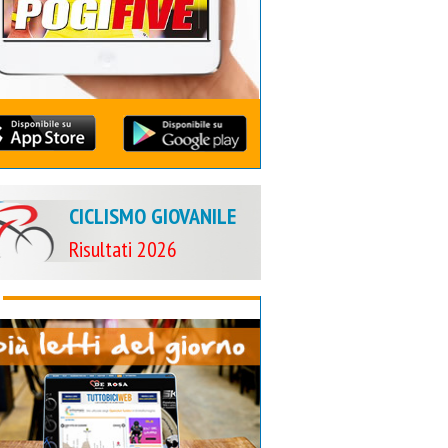
CICLISMO GIOVANILE
Risultati 2026