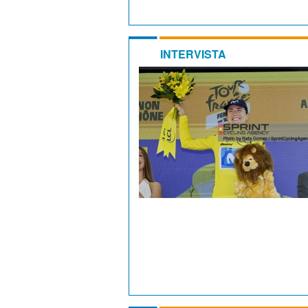
INTERVISTA