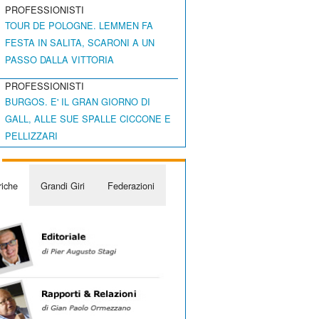
PROFESSIONISTI
TOUR DE POLOGNE. LEMMEN FA
FESTA IN SALITA, SCARONI A UN
PASSO DALLA VITTORIA
PROFESSIONISTI
BURGOS. E' IL GRAN GIORNO DI
GALL, ALLE SUE SPALLE CICCONE E
PELLIZZARI
iche
Grandi Giri
Federazioni