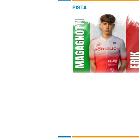
PISTA