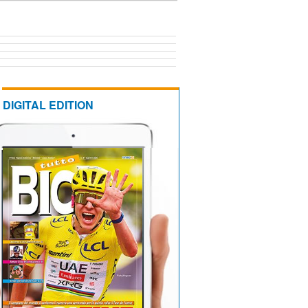
DIGITAL EDITION