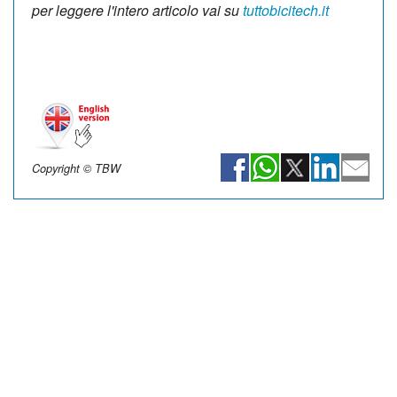
per leggere l'intero articolo vai su
tuttobicitech.it
Copyright © TBW