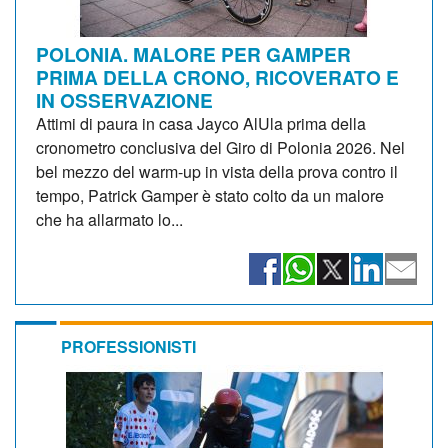
POLONIA. MALORE PER GAMPER
PRIMA DELLA CRONO, RICOVERATO E
IN OSSERVAZIONE
Attimi di paura in casa Jayco AlUla prima della
cronometro conclusiva del Giro di Polonia 2026. Nel
bel mezzo del warm-up in vista della prova contro il
tempo, Patrick Gamper è stato colto da un malore
che ha allarmato lo...
PROFESSIONISTI