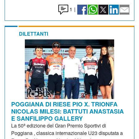
1
|
DILETTANTI
POGGIANA DI RIESE PIO X. TRIONFA
NICOLAS MILESI: BATTUTI ANASTASIA
E SANFILIPPO GALLERY
La 50ª edizione del Gran Premio Sportivi di
Poggiana , classica internazionale U23 disputata a