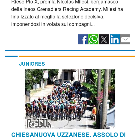
Riese Pio X, premia Nicolas Milesi, bergamasco
della Ineos Grenadiers Racing Academy. Milesi ha
finalizzato al meglio la selezione decisiva,
imponendosi in volata sui compagni...
JUNIORES
CHIESANUOVA UZZANESE. ASSOLO DI