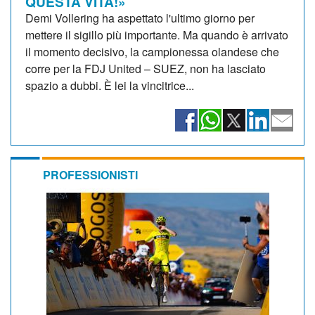
QUESTA VITA!»
Demi Vollering ha aspettato l'ultimo giorno per
mettere il sigillo più importante. Ma quando è arrivato
il momento decisivo, la campionessa olandese che
corre per la FDJ United – SUEZ, non ha lasciato
spazio a dubbi. È lei la vincitrice...
PROFESSIONISTI