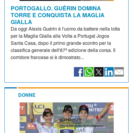
PORTOGALLO. GUÉRIN DOMINA
TORRE E CONQUISTA LA MAGLIA
GIALLA
Da oggi Alexis Guérin è l'uomo da battere nella lotta
per la Maglia Gialla alla Volta a Portugal Jogos
Santa Casa, dopo il primo grande scontro per la
classifica generale dell'87ª edizione della corsa. Il
corridore francese si è dimostrato...
DONNE