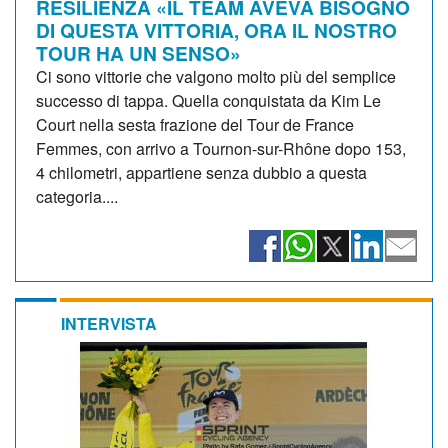
RESILIENZA «IL TEAM AVEVA BISOGNO
DI QUESTA VITTORIA, ORA IL NOSTRO
TOUR HA UN SENSO»
Ci sono vittorie che valgono molto più del semplice
successo di tappa. Quella conquistata da Kim Le
Court nella sesta frazione del Tour de France
Femmes, con arrivo a Tournon-sur-Rhône dopo 153,
4 chilometri, appartiene senza dubbio a questa
categoria....
INTERVISTA