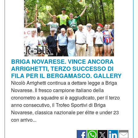
BRIGA NOVARESE. VINCE ANCORA
ARRIGHETTI, TERZO SUCCESSO DI
FILA PER IL BERGAMASCO. GALLERY
Nicolò Arrighetti continua a dettare legge a Briga
Novarese. Il fresco campione italiano della
cronometro a squadre si è aggiudicato, per il terzo
anno consecutivo, il Trofeo Sportivi di Briga
Novarese, classica nazionale per élite e under 23
con arrivo...