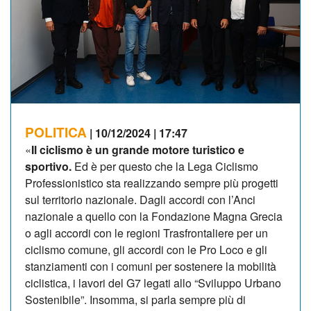
POLITICA
| 10/12/2024 | 17:47
«
Il ciclismo è un grande motore turistico e
sportivo.
Ed è per questo che la Lega Ciclismo
Professionistico sta realizzando sempre più progetti
sul territorio nazionale. Dagli accordi con l’Anci
nazionale a quello con la Fondazione Magna Grecia
o agli accordi con le regioni Trasfrontaliere per un
ciclismo comune, gli accordi con le Pro Loco e gli
stanziamenti con i comuni per sostenere la mobilità
ciclistica, i lavori del G7 legati allo “Sviluppo Urbano
Sostenibile”. Insomma, si parla sempre più di