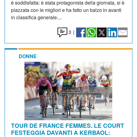
è soddisfatta: è stata protagonista della giornata, si è
piazzata con le migliori e ha fatto un balzo in avanti
in classifica generale....
3
|
DONNE
TOUR DE FRANCE FEMMES. LE COURT
FESTEGGIA DAVANTI A KERBAOL: