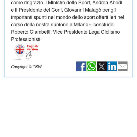
come ringrazio il Ministro dello Sport, Andrea Abodi
e il Presidente del Coni, Giovanni Malagò per gli
importanti spunti nel mondo dello sport offerti ieri nel
corso della nostra riunione a Milano», conclude
Roberto Ciambetti, Vice Presidente Lega Ciclismo
Professionisti.
Copyright © TBW