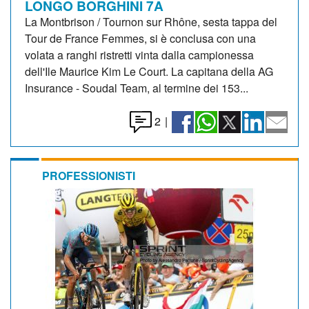
LONGO BORGHINI 7A
La Montbrison / Tournon sur Rhône, sesta tappa del
Tour de France Femmes, si è conclusa con una
volata a ranghi ristretti vinta dalla campionessa
dell'Ile Maurice Kim Le Court. La capitana della AG
Insurance - Soudal Team, al termine dei 153...
2
|
PROFESSIONISTI