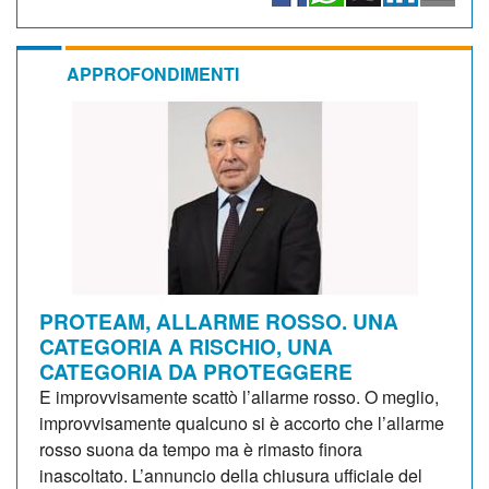
APPROFONDIMENTI
PROTEAM, ALLARME ROSSO. UNA
CATEGORIA A RISCHIO, UNA
CATEGORIA DA PROTEGGERE
E improvvisamente scattò l’allarme rosso. O meglio,
improvvisamente qualcuno si è accorto che l’allarme
rosso suona da tempo ma è rimasto finora
inascoltato. L’annuncio della chiusura ufficiale del