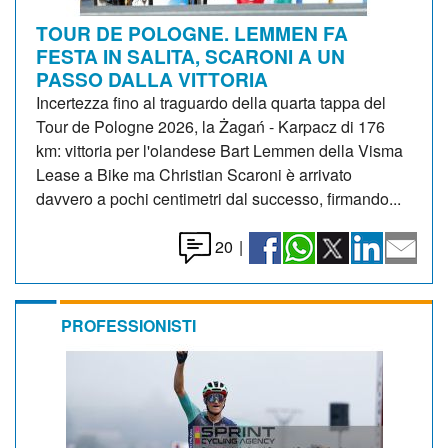
TOUR DE POLOGNE. LEMMEN FA
FESTA IN SALITA, SCARONI A UN
PASSO DALLA VITTORIA
Incertezza fino al traguardo della quarta tappa del
Tour de Pologne 2026, la Żagań - Karpacz di 176
km: vittoria per l'olandese Bart Lemmen della Visma
Lease a Bike ma Christian Scaroni è arrivato
davvero a pochi centimetri dal successo, firmando...
20
|
PROFESSIONISTI