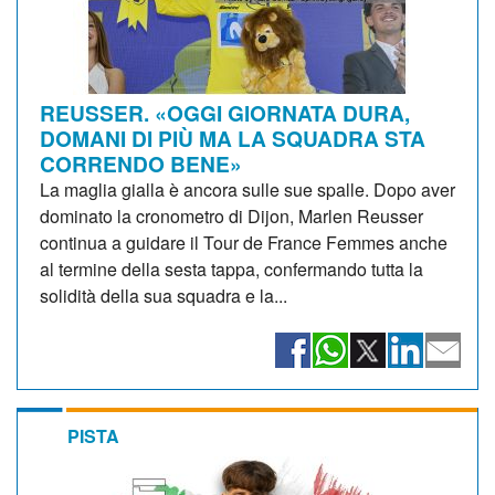
REUSSER. «OGGI GIORNATA DURA,
DOMANI DI PIÙ MA LA SQUADRA STA
CORRENDO BENE»
La maglia gialla è ancora sulle sue spalle. Dopo aver
dominato la cronometro di Dijon, Marlen Reusser
continua a guidare il Tour de France Femmes anche
al termine della sesta tappa, confermando tutta la
solidità della sua squadra e la...
PISTA