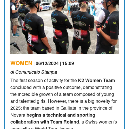
WOMEN
| 06/12/2024 | 15:09
di Comunicato Stampa
The first season of activity for the
K2 Women Team
concluded with a positive outcome, demonstrating
the incredible growth of a team composed of young
and talented girls. However, there is a big novelty for
2025: the team based in Galliate in the province of
Novara
begins a technical and sporting
collaboration with Team Roland
, a Swiss women's
team with a World Tour license.