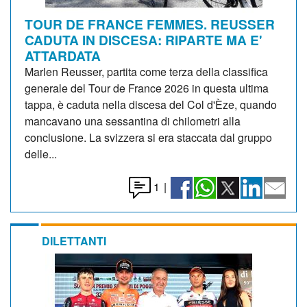
TOUR DE FRANCE FEMMES. REUSSER
CADUTA IN DISCESA: RIPARTE MA E'
ATTARDATA
Marlen Reusser, partita come terza della classifica
generale del Tour de France 2026 in questa ultima
tappa, è caduta nella discesa del Col d'Èze, quando
mancavano una sessantina di chilometri alla
conclusione. La svizzera si era staccata dal gruppo
delle...
1
|
DILETTANTI