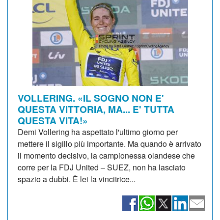
VOLLERING. «IL SOGNO NON E'
QUESTA VITTORIA, MA... E' TUTTA
QUESTA VITA!»
Demi Vollering ha aspettato l'ultimo giorno per
mettere il sigillo più importante. Ma quando è arrivato
il momento decisivo, la campionessa olandese che
corre per la FDJ United – SUEZ, non ha lasciato
spazio a dubbi. È lei la vincitrice...