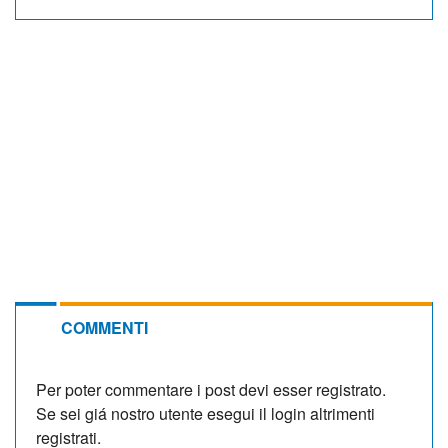
COMMENTI
Per poter commentare i post devi esser registrato.
Se sei giá nostro utente esegui il login altrimenti
registrati.