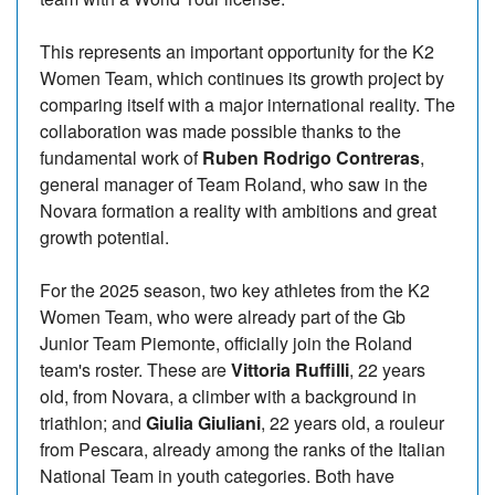
This represents an important opportunity for the K2
Women Team, which continues its growth project by
comparing itself with a major international reality. The
collaboration was made possible thanks to the
fundamental work of
Ruben Rodrigo Contreras
,
general manager of Team Roland, who saw in the
Novara formation a reality with ambitions and great
growth potential.
For the 2025 season, two key athletes from the K2
Women Team, who were already part of the Gb
Junior Team Piemonte, officially join the Roland
team's roster. These are
Vittoria Ruffilli
, 22 years
old, from Novara, a climber with a background in
triathlon; and
Giulia Giuliani
, 22 years old, a rouleur
from Pescara, already among the ranks of the Italian
National Team in youth categories. Both have