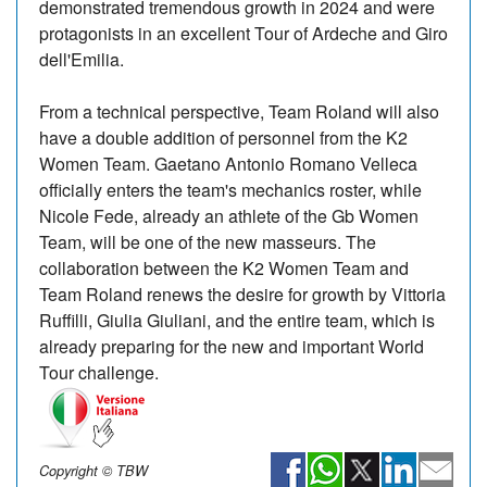
demonstrated tremendous growth in 2024 and were
protagonists in an excellent Tour of Ardeche and Giro
dell'Emilia.
From a technical perspective, Team Roland will also
have a double addition of personnel from the K2
Women Team. Gaetano Antonio Romano Velleca
officially enters the team's mechanics roster, while
Nicole Fede, already an athlete of the Gb Women
Team, will be one of the new masseurs. The
collaboration between the K2 Women Team and
Team Roland renews the desire for growth by Vittoria
Ruffilli, Giulia Giuliani, and the entire team, which is
already preparing for the new and important World
Tour challenge.
Copyright © TBW