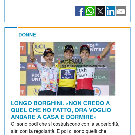
DONNE
LONGO BORGHINI. «NON CREDO A
QUEL CHE HO FATTO, ORA VOGLIO
ANDARE A CASA E DORMIRE»
Ci sono podi che si costruiscono con la superiorità,
altri con la regolarità. E poi ci sono quelli che