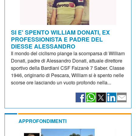
SI E' SPENTO WILLIAM DONATI, EX
PROFESSIONISTA E PADRE DEL
DIESSE ALESSANDRO
Il mondo del ciclismo piange la scomparsa di William
Donati, padre di Alessandro Donati, attuale direttore
sportivo della Bardiani CSF Faizanè 7 Saber. Classe
1946, originario di Pescara, William si è spento nelle
scorse ore lasciando un vuoto profondo nella...
APPROFONDIMENTI