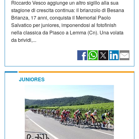
Riccardo Vesco aggiunge un altro sigillo alla sua
stagione di crescita continua: il brianzolo di Besana
Brianza, 17 anni, conquista il Memorial Paolo
Salvatico per juniores, imponendosi al fotofinish
nella classica da Piasco a Lemma (Cn). Una volata
da brividi,...
JUNIORES