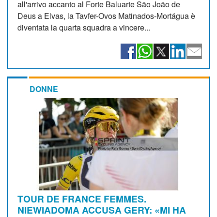
all'arrivo accanto al Forte Baluarte São João de
Deus a Elvas, la Tavfer-Ovos Matinados-Mortágua è
diventata la quarta squadra a vincere...
DONNE
TOUR DE FRANCE FEMMES.
NIEWIADOMA ACCUSA GERY: «MI HA