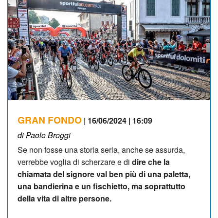
GRAN FONDO
| 16/06/2024 | 16:09
di Paolo Broggi
Se non fosse una storia seria, anche se assurda,
verrebbe voglia di scherzare e di
dire che la
chiamata del signore val ben più di una paletta,
una bandierina e un fischietto, ma soprattutto
della vita di altre persone.