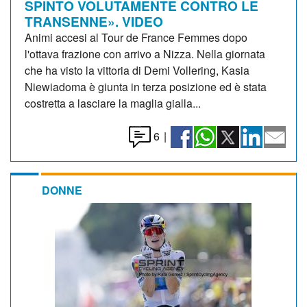
SPINTO VOLUTAMENTE CONTRO LE
TRANSENNE». VIDEO
Animi accesi al Tour de France Femmes dopo
l'ottava frazione con arrivo a Nizza. Nella giornata
che ha visto la vittoria di Demi Vollering, Kasia
Niewiadoma è giunta in terza posizione ed è stata
costretta a lasciare la maglia gialla...
6
|
DONNE