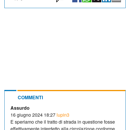
COMMENTI
Assurdo
16 giugno 2024 18:27
lupin3
E speriamo che il tratto di strada in questione fosse
effettivamente interdetto alla circolazione conforme