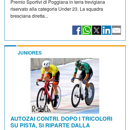
Premio Sportivi di Poggiana in terra trevigiana
riservato alla categoria Under 23. La squadra
bresciana diretta...
JUNIORES
AUTOZAI CONTRI. DOPO I TRICOLORI
SU PISTA, SI RIPARTE DALLA