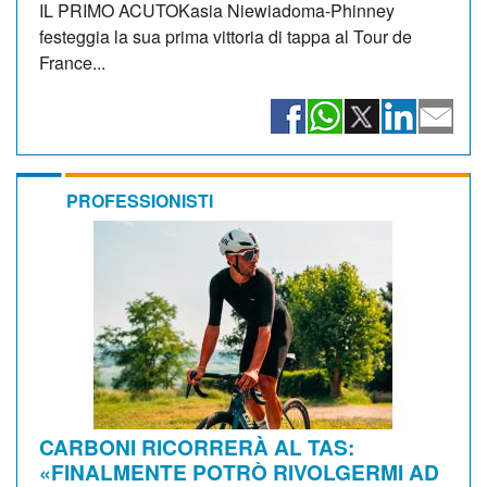
IL PRIMO ACUTOKasia Niewiadoma-Phinney
festeggia la sua prima vittoria di tappa al Tour de
France...
PROFESSIONISTI
CARBONI RICORRERÀ AL TAS:
«FINALMENTE POTRÒ RIVOLGERMI AD