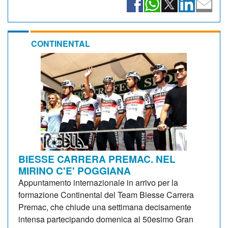
CONTINENTAL
BIESSE CARRERA PREMAC. NEL
MIRINO C'E' POGGIANA
Appuntamento internazionale in arrivo per la
formazione Continental del Team Biesse Carrera
Premac, che chiude una settimana decisamente
intensa partecipando domenica al 50esimo Gran