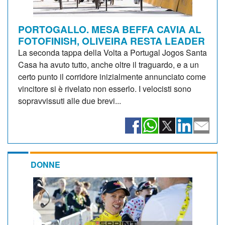
PORTOGALLO. MESA BEFFA CAVIA AL
FOTOFINISH, OLIVEIRA RESTA LEADER
La seconda tappa della Volta a Portugal Jogos Santa
Casa ha avuto tutto, anche oltre il traguardo, e a un
certo punto il corridore inizialmente annunciato come
vincitore si è rivelato non esserlo. I velocisti sono
sopravvissuti alle due brevi...
DONNE