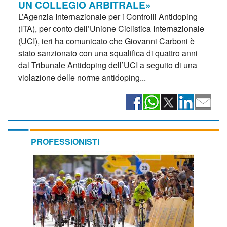
UN COLLEGIO ARBITRALE»
L’Agenzia Internazionale per i Controlli Antidoping
(ITA), per conto dell’Unione Ciclistica Internazionale
(UCI), ieri ha comunicato che Giovanni Carboni è
stato sanzionato con una squalifica di quattro anni
dal Tribunale Antidoping dell’UCI a seguito di una
violazione delle norme antidoping...
PROFESSIONISTI