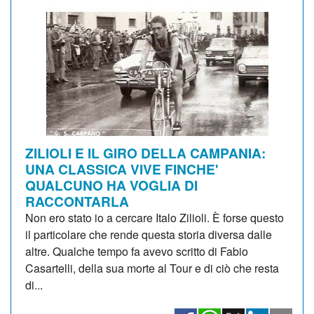
ZILIOLI E IL GIRO DELLA CAMPANIA:
UNA CLASSICA VIVE FINCHE'
QUALCUNO HA VOGLIA DI
RACCONTARLA
Non ero stato io a cercare Italo Zilioli. È forse questo
il particolare che rende questa storia diversa dalle
altre. Qualche tempo fa avevo scritto di Fabio
Casartelli, della sua morte al Tour e di ciò che resta
di...