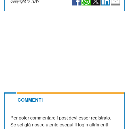
Copyright © TBW
COMMENTI
Per poter commentare i post devi esser registrato.
Se sei giá nostro utente esegui il login altrimenti