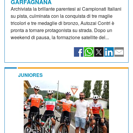
GARFAGNANA
Archiviata la brillante parentesi ai Campionati Italiani
su pista, culminata con la conquista di tre maglie
tricolori e tre medaglie di bronzo, Autozai Contri è
pronta a tornare protagonista su strada. Dopo un
weekend di pausa, la formazione satellite del...
JUNIORES