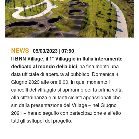
NEWS
| 05/03/2023 | 07:50
Il BRN Village, il 1° Villaggio in Italia interamente
dedicato al mondo della bici
, ha finalmente una
data ufficiale di apertura al pubblico, Domenica 4
Giugno 2023 alle ore 8.00. In quel momento i
cancelli del villaggio si apriranno per la prima volta
alla cittadinanza e ai tanti ciclisti appassionati che
sin dalla presentazione del Village – nel Giugno
2021 – hanno seguito con partecipazione e affetto
tutti gli sviluppi del progetto.