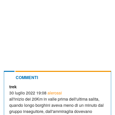
COMMENTI
trek
30 luglio 2022 19:08
alerossi
all'inizio dei 20Km in valle prima dell'ultima salita,
quando longo borghini aveva meno di un minuto dal
gruppo inseguitore, dall'ammiraglia dovevano