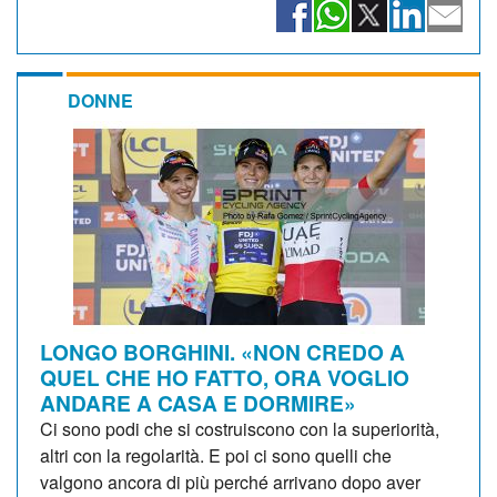
DONNE
LONGO BORGHINI. «NON CREDO A
QUEL CHE HO FATTO, ORA VOGLIO
ANDARE A CASA E DORMIRE»
Ci sono podi che si costruiscono con la superiorità,
altri con la regolarità. E poi ci sono quelli che
valgono ancora di più perché arrivano dopo aver