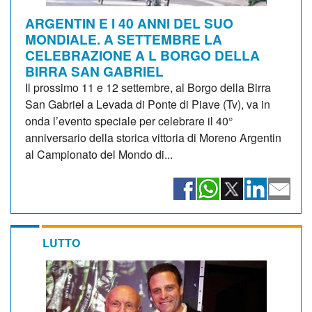
ARGENTIN E I 40 ANNI DEL SUO
MONDIALE. A SETTEMBRE LA
CELEBRAZIONE A L BORGO DELLA
BIRRA SAN GABRIEL
Il prossimo 11 e 12 settembre, al Borgo della Birra
San Gabriel a Levada di Ponte di Piave (Tv), va in
onda l’evento speciale per celebrare il 40°
anniversario della storica vittoria di Moreno Argentin
al Campionato del Mondo di...
LUTTO