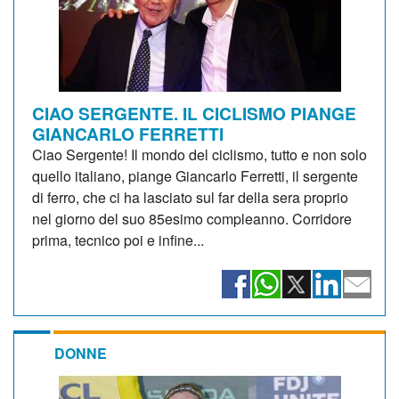
CIAO SERGENTE. IL CICLISMO PIANGE
GIANCARLO FERRETTI
Ciao Sergente! Il mondo del ciclismo, tutto e non solo
quello italiano, piange Giancarlo Ferretti, il sergente
di ferro, che ci ha lasciato sul far della sera proprio
nel giorno del suo 85esimo compleanno. Corridore
prima, tecnico poi e infine...
DONNE