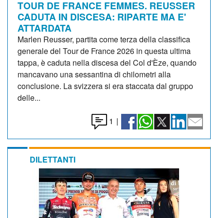
TOUR DE FRANCE FEMMES. REUSSER
CADUTA IN DISCESA: RIPARTE MA E'
ATTARDATA
Marlen Reusser, partita come terza della classifica
generale del Tour de France 2026 in questa ultima
tappa, è caduta nella discesa del Col d'Èze, quando
mancavano una sessantina di chilometri alla
conclusione. La svizzera si era staccata dal gruppo
delle...
1
|
DILETTANTI