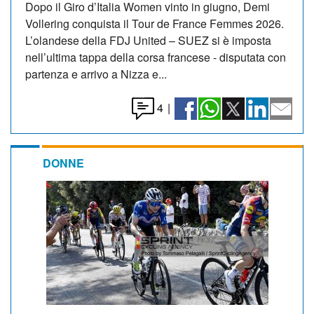
Dopo il Giro d’Italia Women vinto in giugno, Demi
Vollering conquista il Tour de France Femmes 2026.
L’olandese della FDJ United – SUEZ si è imposta
nell’ultima tappa della corsa francese - disputata con
partenza e arrivo a Nizza e...
4
|
DONNE