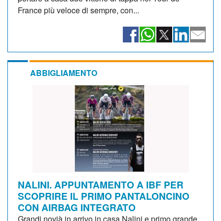
France più veloce di sempre, con...
ABBIGLIAMENTO
NALINI. APPUNTAMENTO A IBF PER
SCOPRIRE IL PRIMO PANTALONCINO
CON AIRBAG INTEGRATO
Grandi novià in arrivo in casa Nalini e primo grande