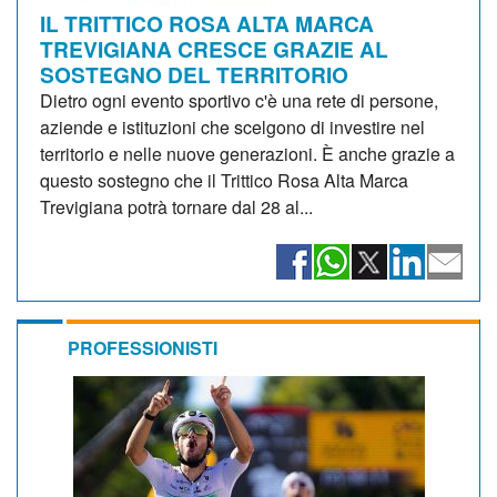
IL TRITTICO ROSA ALTA MARCA
TREVIGIANA CRESCE GRAZIE AL
SOSTEGNO DEL TERRITORIO
Dietro ogni evento sportivo c'è una rete di persone,
aziende e istituzioni che scelgono di investire nel
territorio e nelle nuove generazioni. È anche grazie a
questo sostegno che il Trittico Rosa Alta Marca
Trevigiana potrà tornare dal 28 al...
PROFESSIONISTI