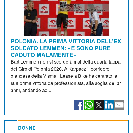
POLONIA. LA PRIMA VITTORIA DELL'EX
SOLDATO LEMMEN: «E SONO PURE
CADUTO MALAMENTE»
Bart Lemmen non si scorderà mai della quarta tappa
del Giro di Polonia 2026. A Karpacz il corridore
olandese della Visma | Lease a Bike ha centrato la
sua prima vittoria da professionista, alla soglia dei 31
anni, andando ad...
DONNE