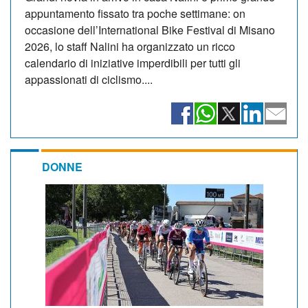
appuntamento fissato tra poche settimane: on
occasione dell’International Bike Festival di Misano
2026, lo staff Nalini ha organizzato un ricco
calendario di iniziative imperdibili per tutti gli
appassionati di ciclismo....
DONNE