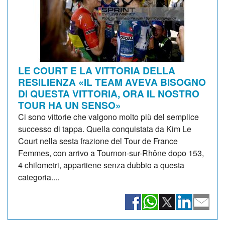
LE COURT E LA VITTORIA DELLA
RESILIENZA «IL TEAM AVEVA BISOGNO
DI QUESTA VITTORIA, ORA IL NOSTRO
TOUR HA UN SENSO»
Ci sono vittorie che valgono molto più del semplice
successo di tappa. Quella conquistata da Kim Le
Court nella sesta frazione del Tour de France
Femmes, con arrivo a Tournon-sur-Rhône dopo 153,
4 chilometri, appartiene senza dubbio a questa
categoria....