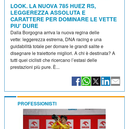
LOOK. LA NUOVA 785 HUEZ RS,
LEGGEREZZA ASSOLUTA E
CARATTERE PER DOMINARE LE VETTE
PIU' DURE
Dalla Borgogna arriva la nuova regina delle
vette: leggerezza estrema, DNA racing e una
guidabilità totale per domare le grandi salite e
disegnare le traiettorie migliori. A chi è destinata? A
tutti quei ciclisti che ricercano l’estasi delle
prestazioni più pure. È...
PROFESSIONISTI