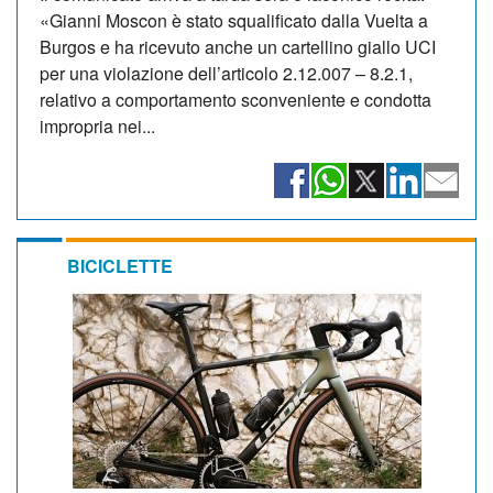
«Gianni Moscon è stato squalificato dalla Vuelta a
Burgos e ha ricevuto anche un cartellino giallo UCI
per una violazione dell’articolo 2.12.007 – 8.2.1,
relativo a comportamento sconveniente e condotta
impropria nei...
BICICLETTE