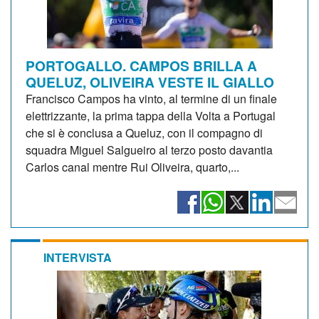
PORTOGALLO. CAMPOS BRILLA A
QUELUZ, OLIVEIRA VESTE IL GIALLO
Francisco Campos ha vinto, al termine di un finale
elettrizzante, la prima tappa della Volta a Portugal
che si è conclusa a Queluz, con il compagno di
squadra Miguel Salgueiro al terzo posto davantia
Carlos canal mentre Rui Oliveira, quarto,...
INTERVISTA